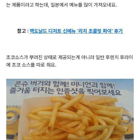
는 제품이라고 하는데, 일본에서 메뉴를 많이 가져오네요.
참고 :
맥도날드 디저트 신메뉴 '리치 초콜릿 파이' 후기
초코소스가 뿌려진 상태로 제공되는게 아니라 일반 후렌치 후라이
에 초코 소스를 따로 줘요.