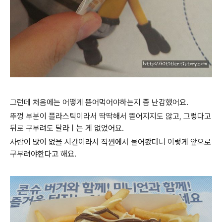
그런데 처음에는 어떻게 뜯어먹어야하는지 좀 난감했어요.
뚜껑 부분이 플라스틱이라서 딱딱해서 뜯어지지도 않고, 그렇다고
뒤로 구부려도 달라ㅣ는 게 없었어요.
사람이 많이 없을 시간이라서 직원에서 물어봤더니 이렇게 앞으로
구부려야한다고 해요.