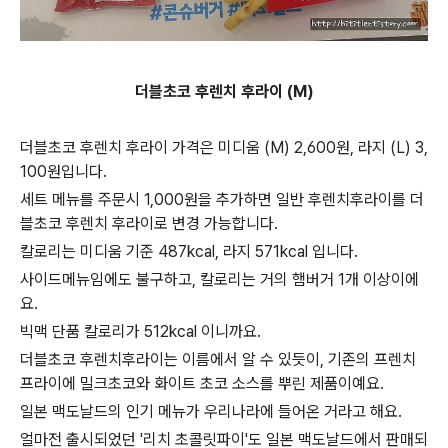
더블초코 후렌치 후라이 (M)
더블초코 후렌치 후라이 가격은 미디움 (M) 2,600원, 라지 (L) 3,
100원입니다.
세트 메뉴를 주문시 1,000원을 추가하면 일반 후렌치후라이를 더
블초코 후렌치 후라이로 변경 가능합니다.
칼로리는 미디움 기준 487kcal, 라지 571kcal 입니다.
사이드메뉴임에도 불구하고, 칼로리는 거의 햄버거 1개 이상이에
요.
빅맥 단품 칼로리가 512kcal 이니까요.
더블초코 후렌치후라이는 이름에서 알 수 있듯이, 기존의 프렌치
프라이에 밀크초코와 화이트 초코 소스를 뿌린 제품이예요.
일본 맥도날드의 인기 메뉴가 우리나라에 들어온 거라고 해요.
얼마전 출시되었던 '리치 초콜릿파이'도 일본 맥도날드에서 판매되