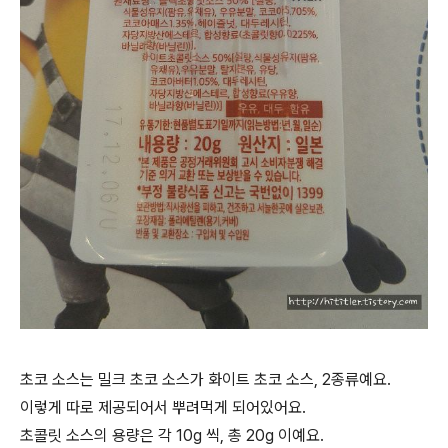
초코 소스는 밀크 초코 소스가 화이트 초코 소스, 2종류예요.
이렇게 따로 제공되어서 뿌려먹게 되어있어요.
초콜릿 소스의 용량은 각 10g 씩, 총 20g 이예요.