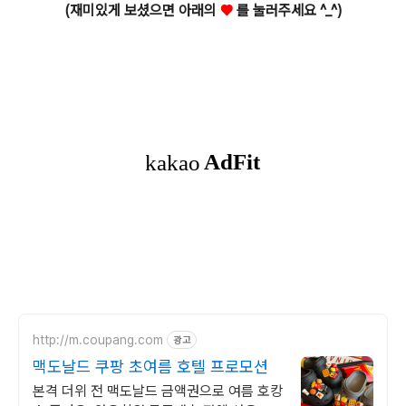
(재미있게 보셨으면 아래의
♥
를 눌러주세요 ^_^)
http://m.coupang.com
광고
맥도날드 쿠팡 초여름 호텔 프로모션
본격 더위 전 맥도날드 금액권으로 여름 호캉