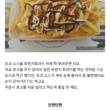
초코 소스를 후렌치후라이 위에 쫙 뿌려주면 되요.
따로 포크를 주지 않아서 일반 후렌치 후라이를 먹는 것처럼 그냥
손으로 먹긴 했지만, 초코 소스가 계속 손에 묻어서 좀 불편했어요.
손이 끈적거리기도 하고요.
주문시 포크를 따로 달라고 하는게 좋을 듯 해요.
단짠단짠