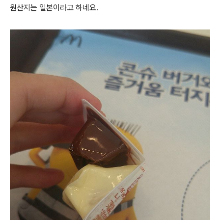
원산지는 일본이라고 하네요.