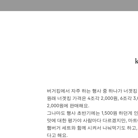
버거킹에서 자주 하는 행사 중 하나가 너겟킹
원래 너겟킹 가격은 4조각 2,000원, 6조각 3
2,000원에 판매해요.
그나마도 행사 초반기에는 1,500원 하던게 
맛에 대한 평가야 사람마다 다르겠지만, 마
햄버거 세트와 함께 시켜서 나눠먹기도 하고,
다고 해요.