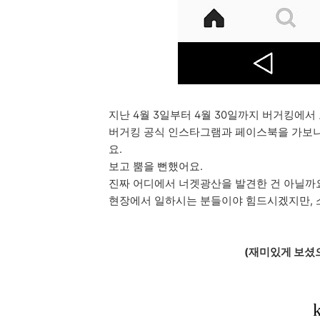
지난 4월 3일부터 4월 30일까지 버거킹에서
버거킹 공식 인스타그램과 페이스북을 가보니까
요.
보고 뿜을 뻔했어요.
진짜 어디에서 너겟광산을 발견한 건 아닐까
현장에서 일하시는 분들이야 힘드시겠지만, 
(재미있게 보셨