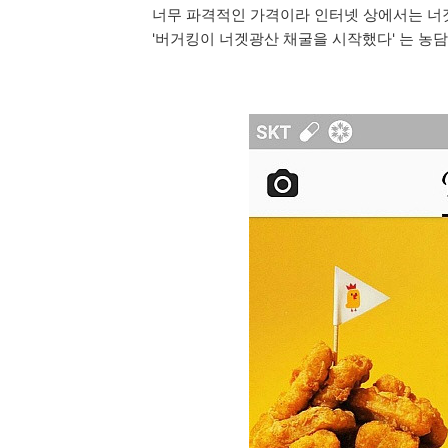
너무 파격적인 가격이라 인터넷 상에서는 너
'버거킹이 너겟광산 채굴을 시작했다' 는 농