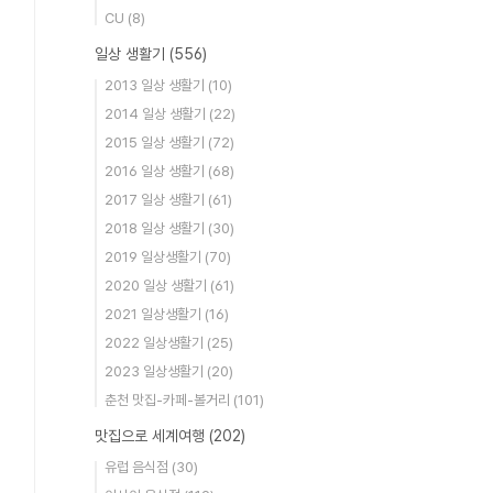
CU
(8)
일상 생활기
(556)
2013 일상 생활기
(10)
2014 일상 생활기
(22)
2015 일상 생활기
(72)
2016 일상 생활기
(68)
2017 일상 생활기
(61)
2018 일상 생활기
(30)
2019 일상생활기
(70)
2020 일상 생활기
(61)
2021 일상생활기
(16)
2022 일상생활기
(25)
2023 일상생활기
(20)
춘천 맛집-카페-볼거리
(101)
맛집으로 세계여행
(202)
유럽 음식점
(30)