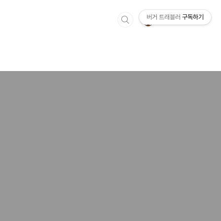
버거 트래블러
구독하기