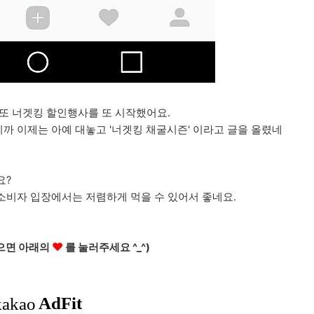
 또 너겟킹 할인행사를 또 시작했어요.
 이제는 아예 대놓고 '너겟킹 채굴시즌' 이라고 글을 올렸네
요?
소비자 입장에서는 저렴하게 먹을 수 있어서 좋네요.
♥
으면 아래의
를 눌러주세요 ^_^)