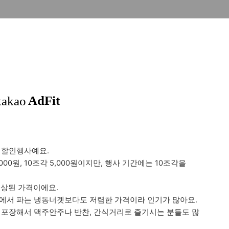
 할인행사예요.
,000원, 10조각 5,000원이지만, 행사 기간에는 10조각을
인상된 가격이에요.
트에서 파는 냉동너겟보다도 저렴한 가격이라 인기가 많아요.
 포장해서 맥주안주나 반찬, 간식거리로 즐기시는 분들도 많