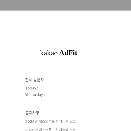
전체 방문자
Today :
Yesterday :
공지사항
2026년 패스트푸드 신메뉴 리스트
2025년 패스트푸드 신메뉴 리스트