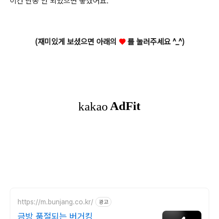
이건 단종 안 되었으면 좋겠어요.
(재미있게 보셨으면 아래의
♥
를 눌러주세요 ^_^)
https://m.bunjang.co.kr/
광고
금방 품절되는 버거킹