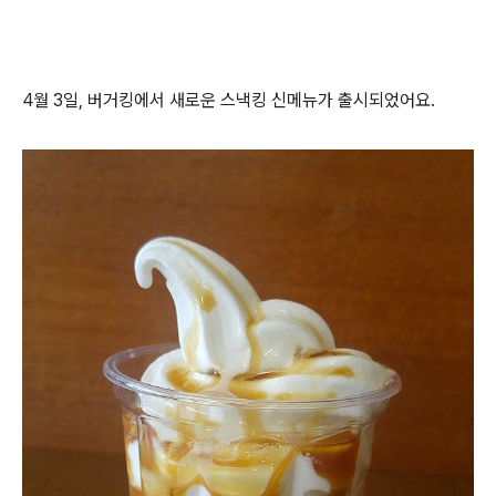
4월 3일, 버거킹에서 새로운 스낵킹 신메뉴가 출시되었어요.