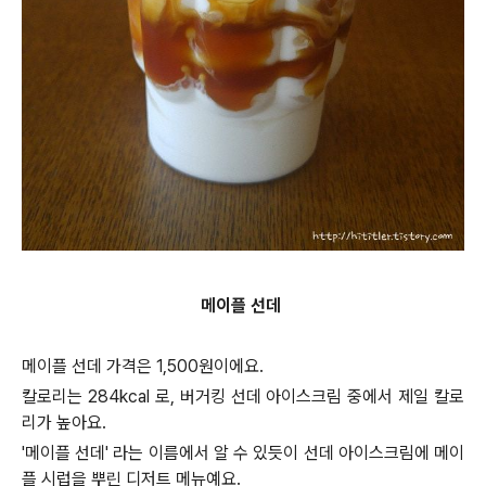
메이플 선데
메이플 선데 가격은 1,500원이에요.
칼로리는 284kcal 로, 버거킹 선데 아이스크림 중에서 제일 칼로
리가 높아요.
'메이플 선데' 라는 이름에서 알 수 있듯이 선데 아이스크림에 메이
플 시럽을 뿌린 디저트 메뉴예요.