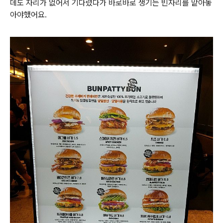
데도 자리가 없어서 기다렸다가 바로바로 생기는 빈자리를 맡아놓
아야했어요.