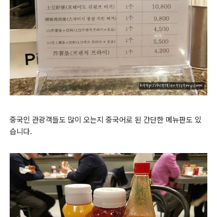
중국인 관광객들도 많이 오는지 중국어로 된 간단한 메뉴판도 있
습니다.