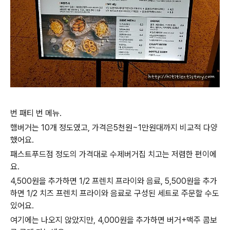
번 패티 번 메뉴.
햄버거는 10개 정도였고, 가격은5천원~1만원대까지 비교적 다양
했어요.
패스트푸드점 정도의 가격대로 수제버거집 치고는 저렴한 편이에
요.
4,500원을 추가하면 1/2 프렌치 프라이와 음료, 5,500원을 추가
하면 1/2 치즈 프렌치 프라이와 음료로 구성된 세트로 주문할 수도
있어요.
여기에는 나오지 않았지만, 4,000원을 추가하면 버거+맥주 콤보