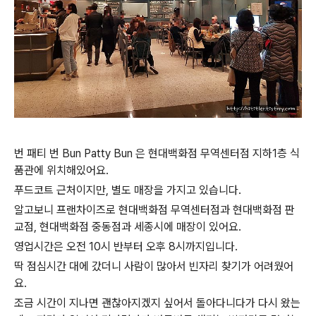
번 패티 번 Bun Patty Bun 은 현대백화점 무역센터점 지하1층 식
품관에 위치해있어요.
푸드코트 근처이지만, 별도 매장을 가지고 있습니다.
알고보니 프랜차이즈로 현대백화점 무역센터점과 현대백화점 판
교점, 현대백화점 중동점과 세종시에 매장이 있어요.
영업시간은 오전 10시 반부터 오후 8시까지입니다.
딱 점심시간 대에 갔더니 사람이 많아서 빈자리 찾기가 어려웠어
요.
조금 시간이 지나면 괜찮아지겠지 싶어서 돌아다니다가 다시 왔는