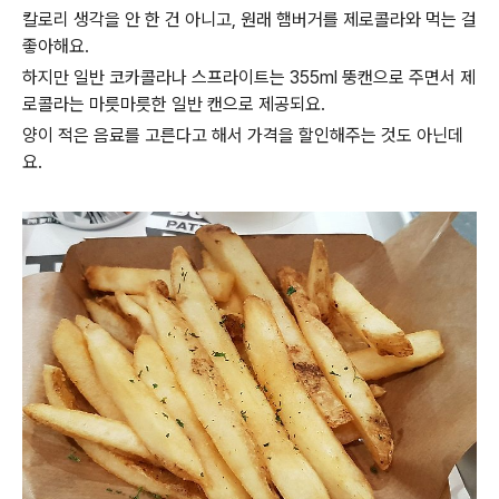
칼로리 생각을 안 한 건 아니고, 원래 햄버거를 제로콜라와 먹는 걸
좋아해요.
하지만 일반 코카콜라나 스프라이트는 355ml 뚱캔으로 주면서 제
로콜라는 마릇마릇한 일반 캔으로 제공되요.
양이 적은 음료를 고른다고 해서 가격을 할인해주는 것도 아닌데
요.