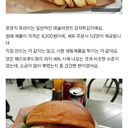
프렌치 프라이는 일반적인 레귤러컷의 감자튀김이에요.
원래 제품이 가격은 4,200원이며, 세트 주문시 1/2양이 제공됩니
다
직접 만드는 거 같지는 않고, 시판 냉동제품을 튀기는 거 같아요.
양은 패스트푸드점의 라지 세트 시에 나오는 것과 비슷한 수준이
었는데, 소금이 많이 뿌렸는지 좀 간간한 편이었어요.