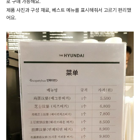
로 구매 가능해요.
제품 사진과 구성 재료, 베스트 메뉴를 표시해줘서 고르기 편리했
어요.