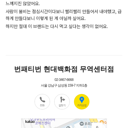
느껴지진 않았어요.
사람이 붐비는 점심시간이다보니 빨리빨리 만들어서 내야했고, 급
하게 만들다보니 이렇게 된 게 아닐까 싶어요.
하지만 절대 이 브랜드는 다시 먹고 싶다는 생각이 없어요.