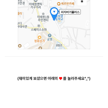
(재미있게 보셨으면 아래의
♥
를 눌러주세요^_^)