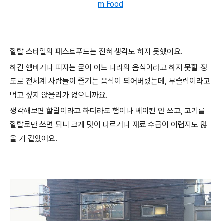
m Food
할랄 스타일의 패스트푸드는 전혀 생각도 하지 못했어요.
하긴 햄버거나 피자는 굳이 어느 나라의 음식이라고 하지 못할 정
도로 전세계 사람들이 즐기는 음식이 되어버렸는데, 무슬림이라고
먹고 싶지 않을리가 없으니까요.
생각해보면 할랄이라고 하더라도 햄이나 베이컨 안 쓰고, 고기를
할랄로만 쓰면 되니 크게 맛이 다르거나 재료 수급이 어렵지도 않
을 거 같았어요.