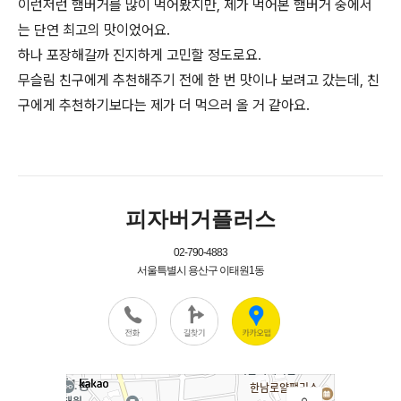
이런저런 햄버거를 많이 먹어봤지만, 제가 먹어본 햄버거 중에서
는 단연 최고의 맛이었어요.
하나 포장해갈까 진지하게 고민할 정도로요.
무슬림 친구에게 추천해주기 전에 한 번 맛이나 보려고 갔는데, 친
구에게 추천하기보다는 제가 더 먹으러 올 거 같아요.