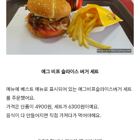
에그 비프 슬라이스 버거 세트
메뉴에 베스트 메뉴로 표시되어 있는 에그비프슬라이스버거 세트
를 주문했어요.
가격은 단품이 4900원, 세트가 6300원이예요.
음식이 다 만들어지면 직접 가져다가 먹어야해요.