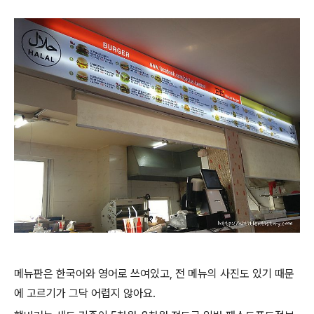
메뉴판은 한국어와 영어로 쓰여있고, 전 메뉴의 사진도 있기 때문
에 고르기가 그닥 어렵지 않아요.