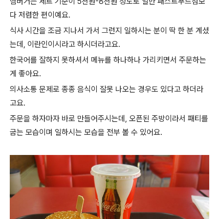
햄버거는 세트 기준이 5천원-8천원 정도로 일반 패스트푸드점보
다 저렴한 편이예요.
식사 시간을 조금 지나서 가서 그런지 일하시는 분이 딱 한 분 계셨
는데, 이란인이시라고 하시더라고요.
한국어를 잘하지 못하셔서 메뉴를 하나하나 가리키면서 주문하는
게 좋아요.
의사소통 문제로 종종 음식이 잘못 나오는 경우도 있다고 하더라
고요.
주문을 하자마자 바로 만들어주시는데, 오픈된 주방이라서 패티를
굽는 모습이며 일하시는 모습을 전부 볼 수 있어요.