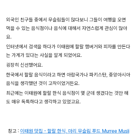
외국인 친구들 중에서 무슬림들이 많다보니 그들이 여행을 오면
먹을 수 있는 음식점이나 음식에 대해서 자연스럽게 관심이 많아
요.
인터넷에서 검색을 하다가 이태원에 할랄 햄버거와 피자를 만든다
는 가게가 있다는 사실을 알게 되었어요.
굉장히 신선했어요.
한국에서 할랄 음식이라고 하면 아랍국가나 파키스탄, 중앙아시아
음식을 생각했던 것이 고작이었거든요.
최근에는 이태원에 할랄 한식 음식점이 몇 군데 생겼다는 것만 해
도 매우 독특하다고 생각하고 있었고요.
참고 :
이태원 맛집 - 할랄 한식, 마리 무슬림 푸드 Murree Musli