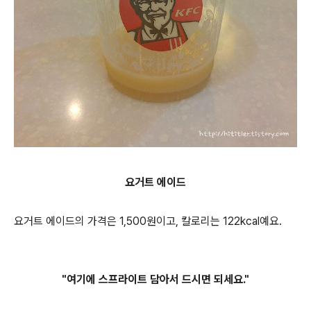
요거트 에이드
요거트 에이드의 가격은 1,500원이고, 칼로리는 122kcal예요.
"여기에 스프라이트 담아서 드시면 되세요."