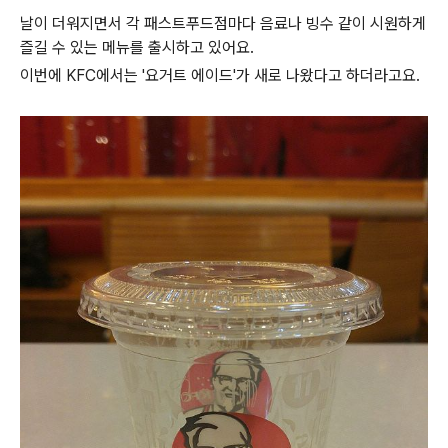
날이 더워지면서 각 패스트푸드점마다 음료나 빙수 같이 시원하게
즐길 수 있는 메뉴를 출시하고 있어요.
이번에 KFC에서는 '요거트 에이드'가 새로 나왔다고 하더라고요.