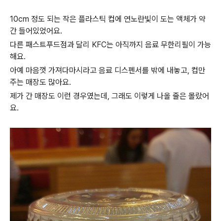
10cm 정도 되는 작은 플라스틱 컵에 연노란빛이 도는 액체가 약
간 들어있었어요.
다른 패스트푸드점과 달리 KFC는 아직까지 음료 무한리필이 가능
해요.
아예 마음껏 가져다마시라고 음료 디스펜서를 밖에 내놓고, 컵만
주는 매장도 많아요.
제가 간 매장도 이런 경우였는데, 그래도 이렇게 나올 줄은 몰랐어
요.