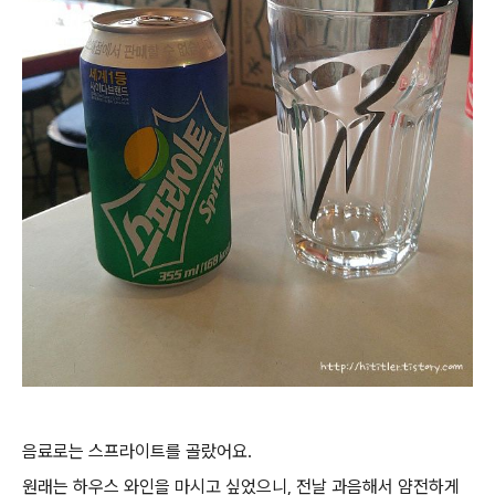
음료로는 스프라이트를 골랐어요.
원래는 하우스 와인을 마시고 싶었으니, 전날 과음해서 얌전하게