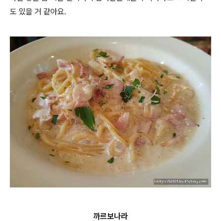
도 있을 거 같아요.
까르보나라