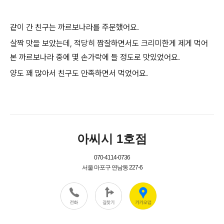
같이 간 친구는 까르보나라를 주문했어요.
살짝 맛을 보았는데, 적당히 짭잘하면서도 크리미한게 제게 먹어
본 까르보나라 중에 몇 손가락에 들 정도로 맛있었어요.
양도 꽤 많아서 친구도 만족하면서 먹었어요.