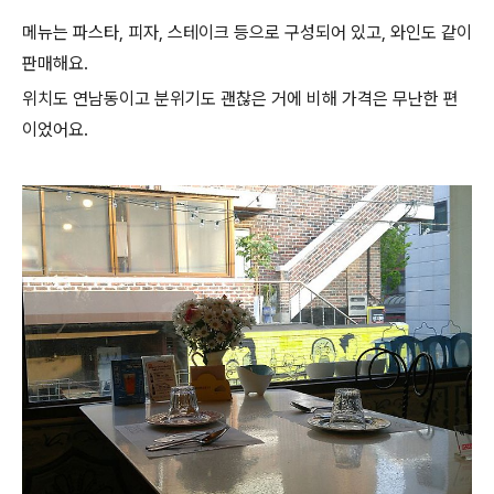
메뉴는 파스타, 피자, 스테이크 등으로 구성되어 있고, 와인도 같이
판매해요.
위치도 연남동이고 분위기도 괜찮은 거에 비해 가격은 무난한 편
이었어요.