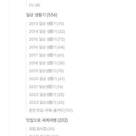
CU
(8)
일상 생활기
(556)
2013 일상 생활기
(10)
2014 일상 생활기
(22)
2015 일상 생활기
(72)
2016 일상 생활기
(68)
2017 일상 생활기
(61)
2018 일상 생활기
(30)
2019 일상생활기
(70)
2020 일상 생활기
(61)
2021 일상생활기
(16)
2022 일상생활기
(25)
2023 일상생활기
(20)
춘천 맛집-카페-볼거리
(101)
맛집으로 세계여행
(202)
유럽 음식점
(30)