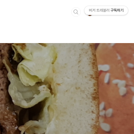
버거 트래블러
구독하기