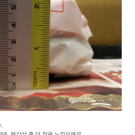
.
, 체감상 좀 더 작은 느낌이에요.