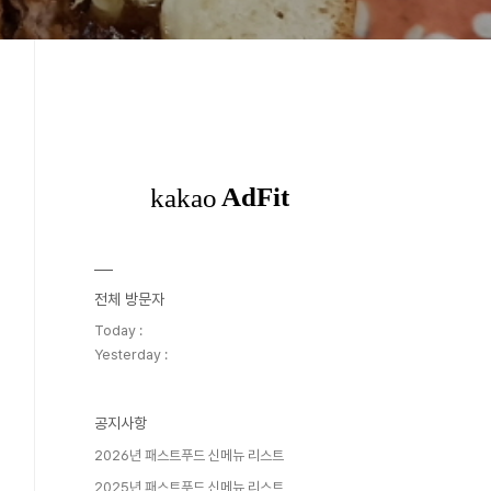
전체 방문자
Today :
Yesterday :
공지사항
2026년 패스트푸드 신메뉴 리스트
2025년 패스트푸드 신메뉴 리스트