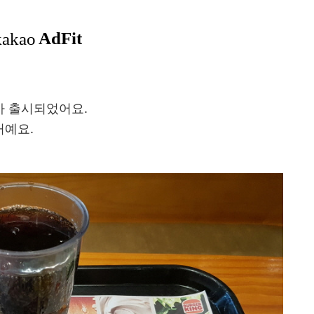
가 출시되었어요.
거예요.