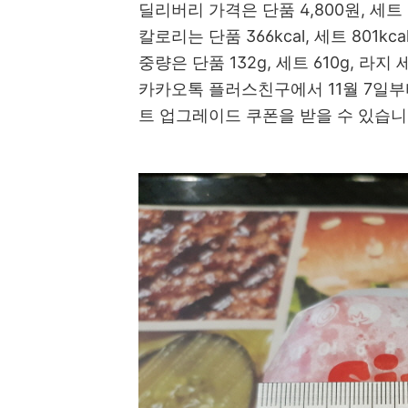
딜리버리 가격은 단품 4,800원, 세트 6
칼로리는 단품 366kcal, 세트 801kca
중량은 단품 132g, 세트 610g, 라지
카카오톡 플러스친구에서 11월 7일부터
트 업그레이드 쿠폰을 받을 수 있습니