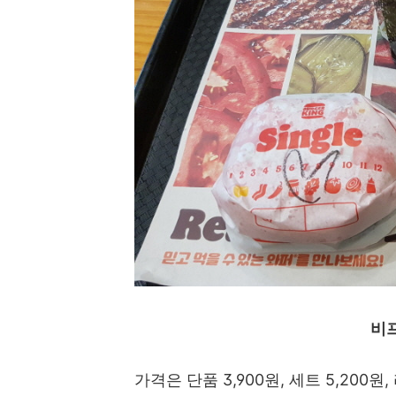
비
가격은 단품 3,900원, 세트 5,200원,