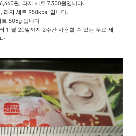
,660원, 라지 세트 7,300원입니다.
l, 라지 세트 958kcal 입니다.
 세트 805g 입니다
 11월 20일까지 2주간 사용할 수 있는 무료 세
다.