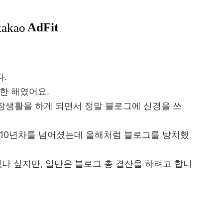
다.
한 해였어요.
장생활을 하게 되면서 정말 블로그에 신경을 쓰
 10년차를 넘어셨는데 올해처럼 블로그를 방치했
있나 싶지만, 일단은 블로그 총 결산을 하려고 합니