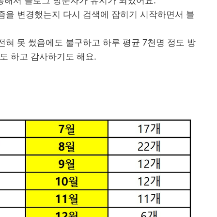
 통해서 블로그 방문자가 유지가 되었어요.
즘을 변경했는지 다시 검색에 잡히기 시작하면서 블
전혀 못 썼음에도 불구하고 하루 평균 7천명 정도 방
도 하고 감사하기도 해요.