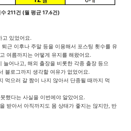
 211건 (월 평균 17.6건)
 하고 있었어요.
 퇴근 이후나 주말 등을 이용해서 포스팅 횟수를 유
않고 여름까지는 어떻게 유지를 해왔어요.
 늘어나고, 해외 출장을 비롯한 각종 출장 등으
서 블로그까지 생각할 여유가 없었어요.
 먹으러 갈 짬이 나지 않아서 단종될 때까지 먹
도 못했다는 사실을 이번에야 알았어요.
을 받아서 아직까지도 몸 상태가 좋지는 않지만, 반