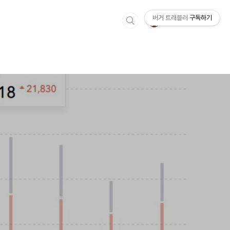
버거 트래블러
구독하기