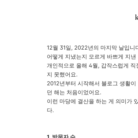
12월 31일, 2022년의 마지막 날입니
어떻게 지냈는지 모르게 바쁘게 지낸 
개인적으로 올해 4월, 갑작스럽게 직
지 못했어요.
2012년부터 시작해서 블로그 생활이
던 해는 처음이었어요.
이런 마당에 결산을 하는 게 의미가 
다.
1. 방문자 수