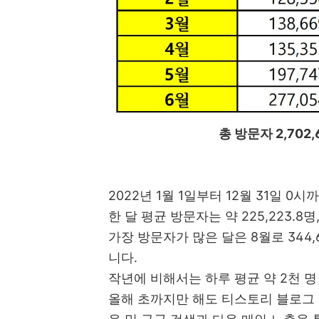
총 방문자 2,702,
2022년 1월 1일부터 12월 31일 0시
한 달 평균 방문자는 약 225,223.8명
가장 방문자가 많은 달은 8월로 344,
니다.
작년에 비해서는 하루 평균 약 2천 
올해 초까지만 해도 티스토리 블로그 