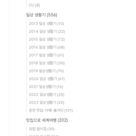
CU
(8)
일상 생활기
(556)
2013 일상 생활기
(10)
2014 일상 생활기
(22)
2015 일상 생활기
(72)
2016 일상 생활기
(68)
2017 일상 생활기
(61)
2018 일상 생활기
(30)
2019 일상생활기
(70)
2020 일상 생활기
(61)
2021 일상생활기
(16)
2022 일상생활기
(25)
2023 일상생활기
(20)
춘천 맛집-카페-볼거리
(101)
맛집으로 세계여행
(202)
유럽 음식점
(30)