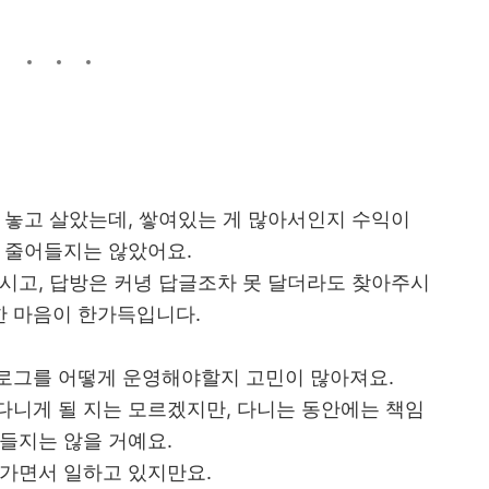
 놓고 살았는데, 쌓여있는 게 많아서인지 수익이
 줄어들지는 않았어요.
시고, 답방은 커녕 답글조차 못 달더라도 찾아주시
한 마음이 한가득입니다.
 블로그를 어떻게 운영해야할지 고민이 많아져요.
다니게 될 지는 모르겠지만, 다니는 동안에는 책임
들지는 않을 거예요.
아가면서 일하고 있지만요.