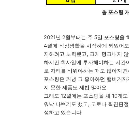
총 포스팅 개수
2021년 2월부터는 주 5일 포스팅을
4월에 직장생활을 시작하게 되었어도
지하려고 노력했고, 크게 펑크내지 
하지만 회사일에 투자해야하는 시간이
로 자리를 비워야하는 때도 많아지면
포스팅은 커녕 그 좋아하던 햄버거까지
지 못한 제품도 제법 많아요.
그래도 12월에는 포스팅을 채 10개
워낙 나쁘기도 했고, 코로나 확진판정
성하고 있습니다.