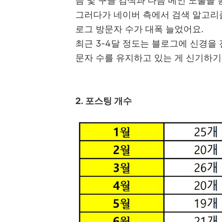
음 및 구글 검색과 다음 메인 노출을
그러다가 네이버 측에서 검색 알고리
로그 방문자 수가 대폭 늘었어요.
최근 3-4달 정도는 블로그에 신경을 
문자 수를 유지하고 있는 게 신기하기
2. 포스팅 개수