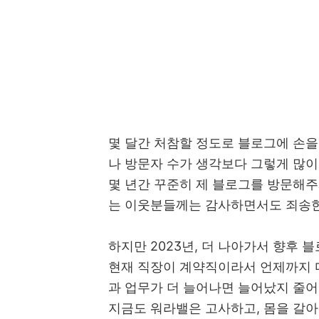
몇 달간 처참할 정도로 블로그에 손을
나 방문자 수가 생각보다 그렇게 많이
몇 년간 꾸준히 제 블로그를 방문해주
는 이웃분들께는 감사하면서도 죄송
하지만 2023년, 더 나아가서 향후
현재 직장이 계약직이라서 언제까지 
과 업무가 더 늘어나면 늘어났지 줄어
지금도 워라밸은 고사하고, 몸을 갈