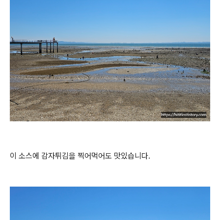
이 소스에 감자튀김을 찍어먹어도 맛있습니다.