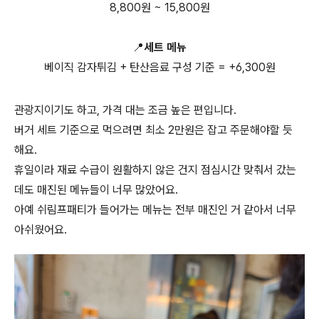
8,800원 ~ 15,800원
📍세트 메뉴
베이직 감자튀김 + 탄산음료 구성 기준 = +6,300원
관광지이기도 하고, 가격 대는 조금 높은 편입니다.
버거 세트 기준으로 먹으려면 최소 2만원은 잡고 주문해야할 듯
해요.
휴일이라 재료 수급이 원활하지 않은 건지 점심시간 맞춰서 갔는
데도 매진된 메뉴들이 너무 많았어요.
아예 쉬림프패티가 들어가는 메뉴는 전부 매진인 거 같아서 너무
아쉬웠어요.