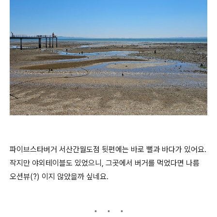
파이브스타버거 서산간월도점 뒷편에는 바로 뻘과 바다가 있어요.
작지만 야외테이블도 있었으니, 그곳에서 버거를 먹었다면 나름
오션뷰(?) 이지 않았을까 싶네요.