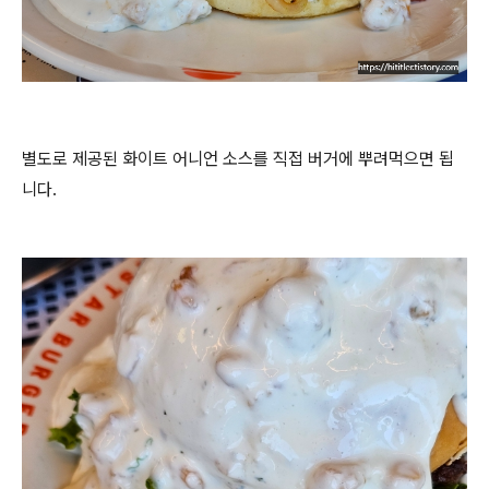
별도로 제공된 화이트 어니언 소스를 직접 버거에 뿌려먹으면 됩
니다.