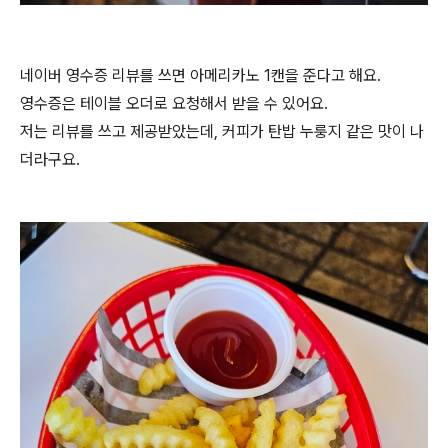
네이버 영수증 리뷰를 쓰면 아메리카노 1캔을 준다고 해요.
영수증은 테이블 오더로 요청해서 받을 수 있어요.
저는 리뷰를 쓰고 제공받았는데, 커피가 탄밥 누룽지 같은 맛이 나
더라구요.