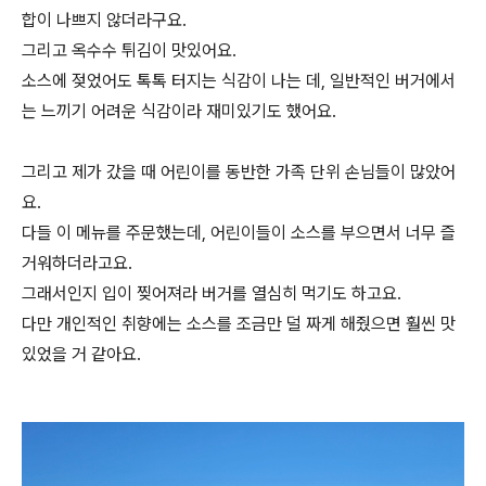
합이 나쁘지 않더라구요.
그리고 옥수수 튀김이 맛있어요.
소스에 젖었어도 톡톡 터지는 식감이 나는 데, 일반적인 버거에서
는 느끼기 어려운 식감이라 재미있기도 했어요.
그리고 제가 갔을 때 어린이를 동반한 가족 단위 손님들이 많았어
요.
다들 이 메뉴를 주문했는데, 어린이들이 소스를 부으면서 너무 즐
거워하더라고요.
그래서인지 입이 찢어져라 버거를 열심히 먹기도 하고요.
다만 개인적인 취향에는 소스를 조금만 덜 짜게 해줬으면 훨씬 맛
있었을 거 같아요.