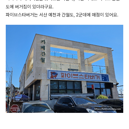
도에 버거집이 있더라구요.
파이브스타버거는 서산 예천과 간월도, 2군데에 매점이 있어요.