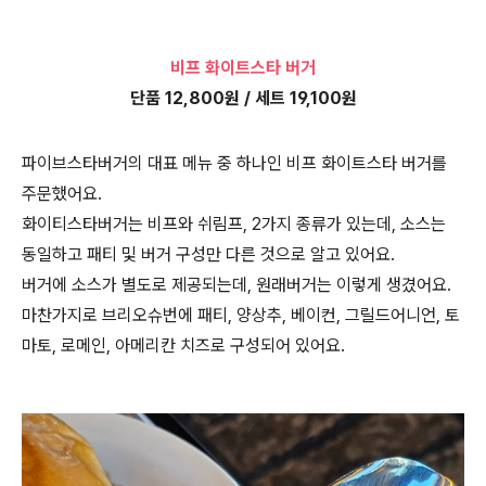
비프 화이트스타 버거
단품 12,800원 / 세트 19,100원
파이브스타버거의 대표 메뉴 중 하나인 비프 화이트스타 버거를
주문했어요.
화이티스타버거는 비프와 쉬림프, 2가지 종류가 있는데, 소스는
동일하고 패티 및 버거 구성만 다른 것으로 알고 있어요.
버거에 소스가 별도로 제공되는데, 원래버거는 이렇게 생겼어요.
마찬가지로 브리오슈번에 패티, 양상추, 베이컨, 그릴드어니언, 토
마토, 로메인, 아메리칸 치즈로 구성되어 있어요.