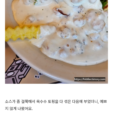
소스가 좀 걸쭉해서 옥수수 토핑을 다 섞은 다음에 부었더니, 예쁘
지 않게 나왔어요.