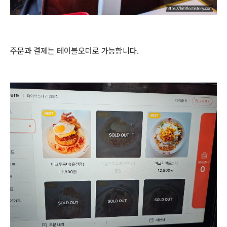
주문과 결제는 테이블오더로 가능합니다.