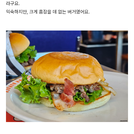
라구요.
익숙하지만, 크게 흠잡을 데 없는 버거였어요.