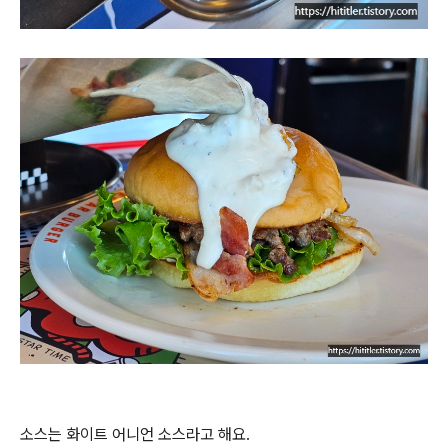
소스는 화이트 어니언 소스라고 해요.