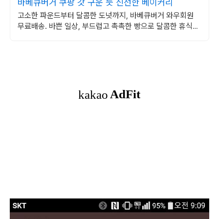
바베큐버거 쿠팡 갓 구운 듯 신선한 베이커리
고소한 파운드부터 달콤한 도넛까지, 바베큐버거 와우회원
무료배송. 바쁜 일상, 부드럽고 촉촉한 빵으로 달콤한 휴식을
선물하세요.