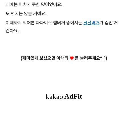
대에는 미치지 못한 맛이었어요.
또 먹지는 않을 거예요.
이제까지 먹어본 파파이스 햄버거 중에서는
닭달버거
가 갑인 거
같아요.
(재미있게 보셨으면 아래의
♥
를 눌러주세요^_^)