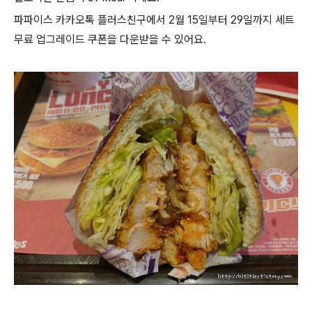
파파이스 카카오톡 플러스친구에서 2월 15일부터 29일까지 세트
무료 업그레이드 쿠폰을 다운받을 수 있어요.