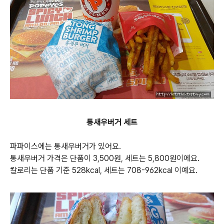
통새우버거 세트
파파이스에는 통새우버거가 있어요.
통새우버거 가격은 단품이 3,500원, 세트는 5,800원이에요.
칼로리는 단품 기준 528kcal, 세트는 708-962kcal 이예요.