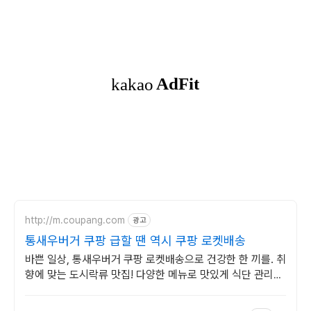
http://m.coupang.com
광고
통새우버거 쿠팡 급할 땐 역시 쿠팡 로켓배송
바쁜 일상, 통새우버거 쿠팡 로켓배송으로 건강한 한 끼를. 취
향에 맞는 도시락류 맛집! 다양한 메뉴로 맛있게 식단 관리하
세요.