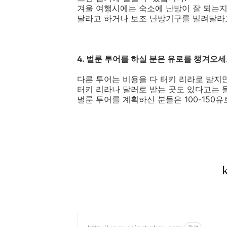
겨울 여행시에는 숙소에 난방이 잘 되는지
달라고 하거나 보조 난방기구를 빌려달라
4. 벌룬 투어를 하실 분은 유로를 챙겨오세
다른 투어는 비용을 다 터키 리라로 받지만
터키 리라나 달러로 받는 곳도 있다고는 
벌룬 투어를 계획하신 분들은 100-150