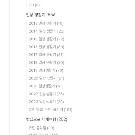
CU
(8)
일상 생활기
(556)
2013 일상 생활기
(10)
2014 일상 생활기
(22)
2015 일상 생활기
(72)
2016 일상 생활기
(68)
2017 일상 생활기
(61)
2018 일상 생활기
(30)
2019 일상생활기
(70)
2020 일상 생활기
(61)
2021 일상생활기
(16)
2022 일상생활기
(25)
2023 일상생활기
(20)
춘천 맛집-카페-볼거리
(101)
맛집으로 세계여행
(202)
유럽 음식점
(30)