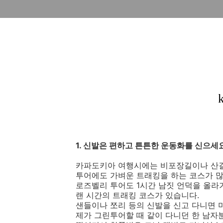
1. 신발은 편하고 튼튼한 운동화를 신으세요
카파도키아 여행시에는 비포장길이나 산길
투어에도 가벼운 트래킹을 하는 코스가 많
로즈벨리 투어도 1시간 남짓 언덕을 올라
랜 시간의 트래킹 코스가 있습니다.
샌들이나 쪼리 등의 신발을 신고 다니면 
제가 그린투어할 때 같이 다니던 한 남자분