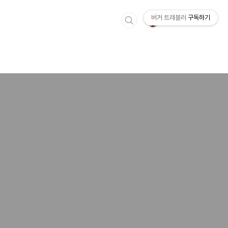
버거 트래블러
구독하기