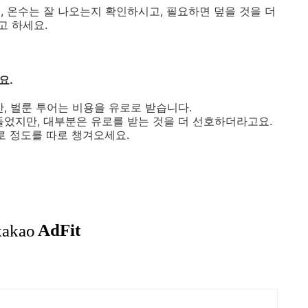
, 온수는 잘 나오는지 확인하시고, 필요하면 덮을 것을 더
고 하세요.
요.
, 벌룬 투어는 비용을 유로로 받습니다.
들었지만, 대부분은 유로를 받는 것을 더 선호하더라고요.
유로 정도를 따로 챙겨오세요.