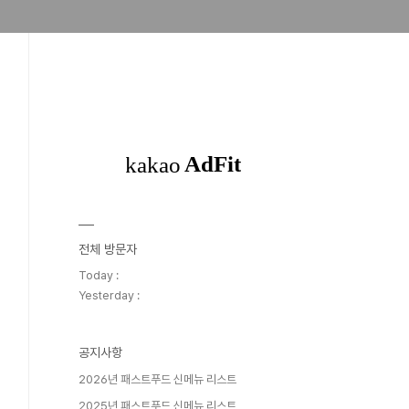
전체 방문자
Today :
Yesterday :
공지사항
2026년 패스트푸드 신메뉴 리스트
2025년 패스트푸드 신메뉴 리스트