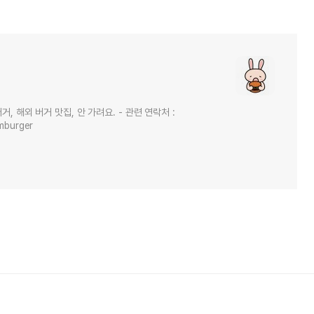
, 해외 버거 맛집, 안 가려요. - 관련 연락처 :
mburger