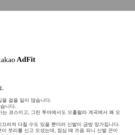
.
을 걸을 일이 많습니다.
습니다.
가는 코스이고, 그린 투어에서도 으흘랄라 계곡에서 꽤 오
미끄러져 다칠 수도 있을 뿐더러 신발이 금방 망가집니다.
이 쪼리를 신고 오셨는데, 점심 때 즈음 되니 신발 끈이