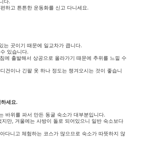
니다.
편하고 튼튼한 운동화를 신고 다니세요.
있는 곳이기 때문에 일교차가 큽니다.
수 있습니다.
 아침에 출발해서 상공으로 올라가기 때문에 추위를 느낄 수
디건이나 긴팔 옷 하나 정도는 챙겨오시는 것이 좋습니
택하세요.
 바위를 파서 만든 동굴 숙소가 대부분입니다.
없지만, 겨울에는 사방이 돌로 되어있으니 일반 숙소보다
돌아다니고 체험하는 코스가 많으므로 숙소가 따뜻하지 않