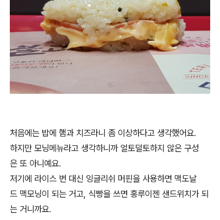
처음에는 밥에 햄과 치즈라니 좀 이상하다고 생각했어요.
하지만 모닝메뉴라고 생각하니까 얼토덜토하지 않은 구성
은 또 아니예요.
저기에 라이스 번 대신 잉글리쉬 머핀을 사용하면 맥도날
드 맥모닝이 되는 거고, 식빵을 쓰면 홍루이젠 샌드위치가 되
는 거니까요.