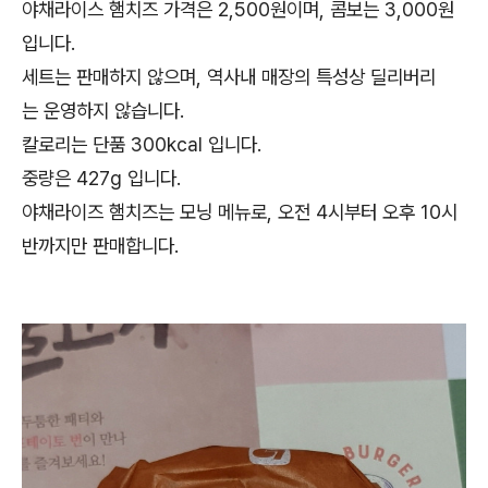
야채라이스 햄치즈 가격은 2,500원이며, 콤보는 3,000원
입니다.
세트는 판매하지 않으며, 역사내 매장의 특성상 딜리버리
는 운영하지 않습니다.
칼로리는 단품 300kcal 입니다.
중량은 427g 입니다.
야채라이즈 햄치즈는 모닝 메뉴로, 오전 4시부터 오후 10시
반까지만 판매합니다.