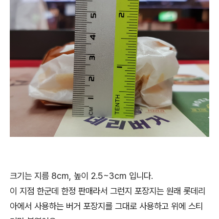
크기는 지름 8cm, 높이 2.5~3cm 입니다.
이 지점 한군데 한정 판매라서 그런지 포장지는 원래 롯데리
아에서 사용하는 버거 포장지를 그대로 사용하고 위에 스티