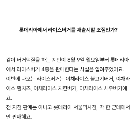
롯데리아에서 라이스버거를 재출시할 조짐인가?
같이 버거덕질을 하는 지인이 8월 9일 월요일부터 롯데리아
에서 라이스버거 4종을 판매한다는 사실을 알려주었어요.
이번에 나오는 라이스버거는 야채라이스 불고기버거, 야채라
이스 햄치즈, 야채라이스 치킨버거, 야채라이스 새우버거예
요.
전 지점 판매는 아니고 롯데리아 서울역사점, 딱 한 군데에서
만 판매해요.