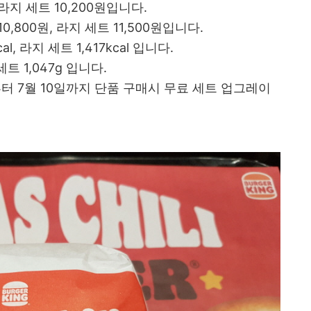
 라지 세트 10,200원입니다.
0,800원, 라지 세트 11,500원입니다.
al, 라지 세트 1,417kcal 입니다.
세트 1,047g 입니다.
터 7월 10일까지 단품 구매시 무료 세트 업그레이