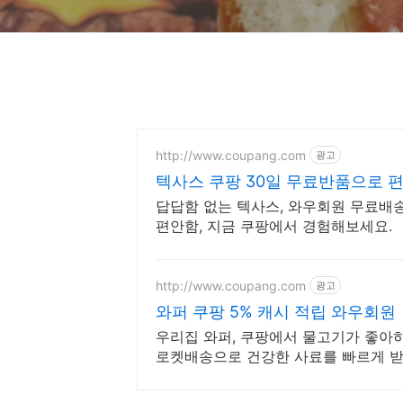
http://www.coupang.com
광고
텍사스 쿠팡 30일 무료반품으로 
답답함 없는 텍사스, 와우회원 무료배
편안함, 지금 쿠팡에서 경험해보세요.
http://www.coupang.com
광고
와퍼 쿠팡 5% 캐시 적립 와우회원
우리집 와퍼, 쿠팡에서 물고기가 좋아하
로켓배송으로 건강한 사료를 빠르게 