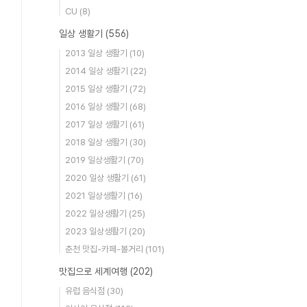
CU
(8)
일상 생활기
(556)
2013 일상 생활기
(10)
2014 일상 생활기
(22)
2015 일상 생활기
(72)
2016 일상 생활기
(68)
2017 일상 생활기
(61)
2018 일상 생활기
(30)
2019 일상생활기
(70)
2020 일상 생활기
(61)
2021 일상생활기
(16)
2022 일상생활기
(25)
2023 일상생활기
(20)
춘천 맛집-카페-볼거리
(101)
맛집으로 세계여행
(202)
유럽 음식점
(30)