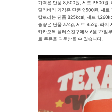
가격은 단품 8,500원, 세트 9,500원,
딜리버리 가격은 단품 9,500원, 세트 1
칼로리는 단품 825kcal, 세트 1,260kc
중량은 단품 374g, 세트 852g, 라지 
카카오톡 플러스친구에서 6월 27일부
트 쿠폰을 다운받을 수 있습니다.