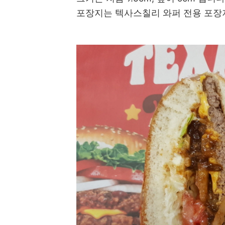
포장지는 텍사스칠리 와퍼 전용 포장