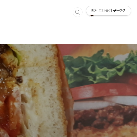
버거 트래블러
구독하기