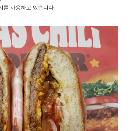
지를 사용하고 있습니다.