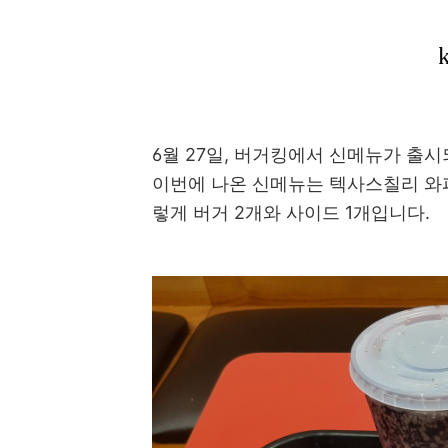
6월 27일, 버거킹에서 신메뉴가 출
이번에 나온 신메뉴는 텍사스칠리 와
렇게 버거 2개와 사이드 1개입니다.