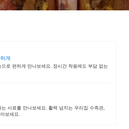
편하게
송으로 편하게 만나보세요. 장시간 착용에도 부담 없는
는 사료를 만나보세요. 활력 넘치는 우리집 수족관,
받아보세요.