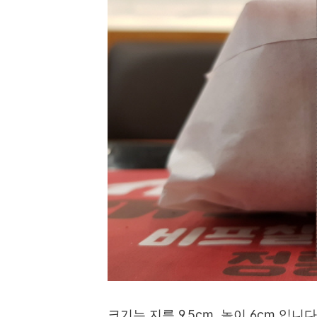
크기는 지름 9.5cm, 높이 6cm 입니다