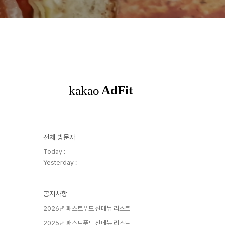
전체 방문자
Today :
Yesterday :
공지사항
2026년 패스트푸드 신메뉴 리스트
2025년 패스트푸드 신메뉴 리스트