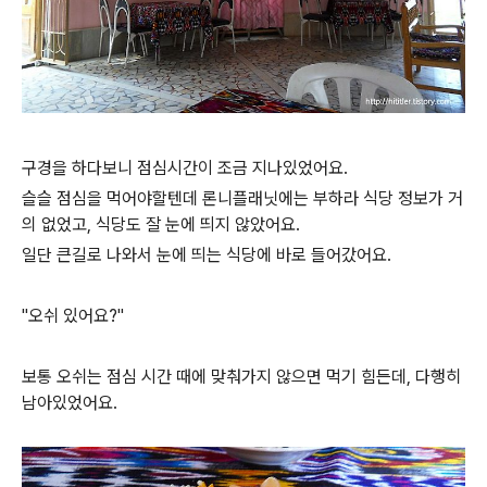
구경을 하다보니 점심시간이 조금 지나있었어요.
슬슬 점심을 먹어야할텐데 론니플래닛에는 부하라 식당 정보가 거
의 없었고, 식당도 잘 눈에 띄지 않았어요.
일단 큰길로 나와서 눈에 띄는 식당에 바로 들어갔어요.
"오쉬 있어요?"
보통 오쉬는 점심 시간 때에 맞춰가지 않으면 먹기 힘든데, 다행히
남아있었어요.