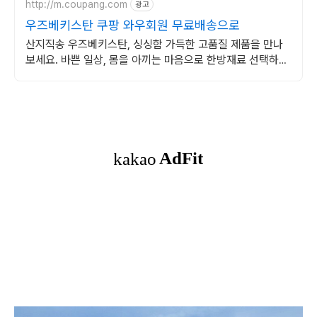
http://m.coupang.com
광고
우즈베키스탄 쿠팡 와우회원 무료배송으로
산지직송 우즈베키스탄, 싱싱함 가득한 고품질 제품을 만나
보세요. 바쁜 일상, 몸을 아끼는 마음으로 한방재료 선택하세
요.