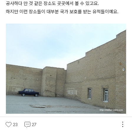
공사하다 만 것 같은 장소도 곳곳에서 볼 수 있고요.
하지만 이런 장소들이 대부분 국가 보호를 받는 유적들이예요.
23
27
낙서가 된 이 낡은 건물도 19세기에 지어진 바로이 코흐나 카르반