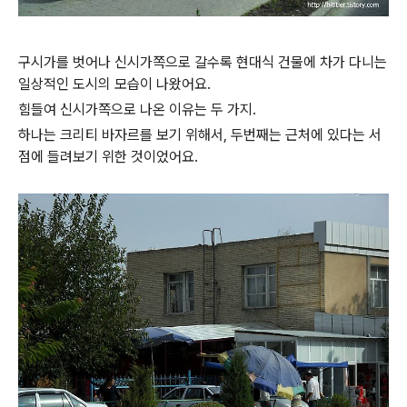
구시가를 벗어나 신시가쪽으로 갈수록 현대식 건물에 차가 다니는
일상적인 도시의 모습이 나왔어요.
힘들여 신시가쪽으로 나온 이유는 두 가지.
하나는 크리티 바자르를 보기 위해서, 두번째는 근처에 있다는 서
점에 들려보기 위한 것이었어요.