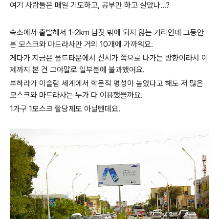
여기 사람들은 매일 기도하고, 공부만 하고 살았나...?
숙소에서 출발해서 1-2km 남짓 밖에 되지 않는 거리인데 그동안
본 모스크와 마드라사만 거의 10개에 가까워요.
게다가 지금은 올드타운에서 신시가 쪽으로 나가는 방향이라서 이
제까지 본 건 그야말로 일부분에 불과했어요.
부하라가 이슬람 세계에서 학문적 명성이 높았다고 해도 저 많은
모스크와 마드라사는 누가 다 이용했을까요.
1가구 1모스크 할당제도 아닐텐데요.