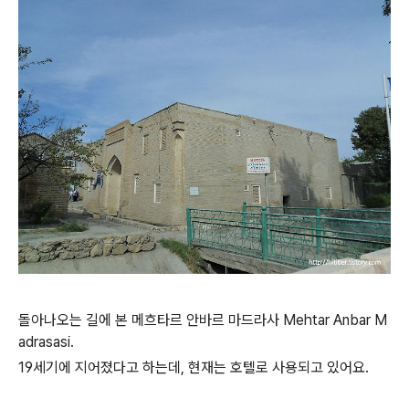
돌아나오는 길에 본 메흐타르 안바르 마드라사 Mehtar Anbar M
adrasasi.
19세기에 지어졌다고 하는데, 현재는 호텔로 사용되고 있어요.