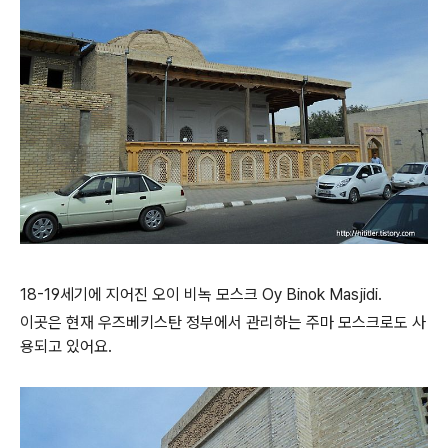
18-19세기에 지어진 오이 비녹 모스크 Oy Binok Masjidi.
이곳은 현재 우즈베키스탄 정부에서 관리하는 주마 모스크로도 사
용되고 있어요.