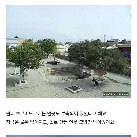
원래 초르미노르에는 연못도 부속되어 있었다고 해요.
지금은 물은 없어지고, 돌로 만든 연못 모양만 남아있어요.