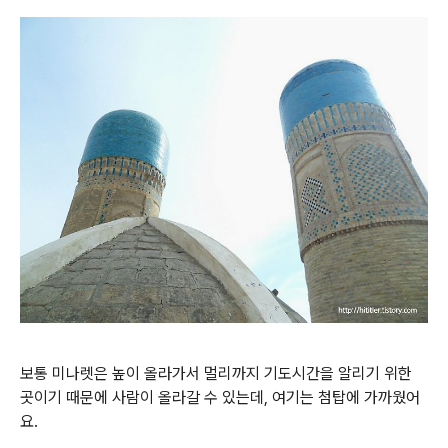
보통 미나렛은 높이 올라가서 멀리까지 기도시간을 알리기 위한
곳이기 때문에 사람이 올라갈 수 있는데, 여기는 첨탑에 가까웠어
요.