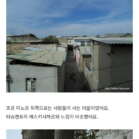
초르 미노르 뒤쪽으로는 사람들이 사는 마을이었어요.
타슈켄트의 에스키샤하르와 느낌이 비슷했어요.