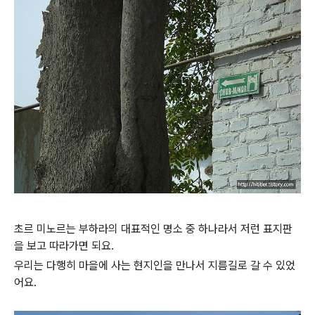
초르 미노르는 부하라의 대표적인 명소 중 하나라서 저런 표지판
을 보고 따라가면 되요.
우리는 다행히 마을에 사는 현지인을 만나서 지름길로 갈 수 있었
어요.