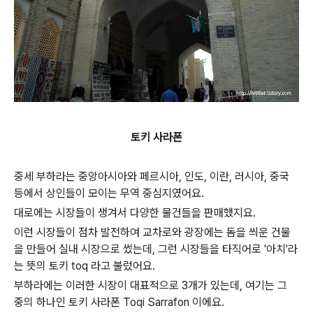
토키 사라폰
중세 부하라는 중앙아시아와 페르시아, 인도, 이란, 러시아, 중국
등에서 상인들이 모이는 무역 중심지였어요.
대로에는 시장들이 생겨서 다양한 물건들을 판매했지요.
이런 시장들이 점차 발전하여 교차로와 광장에는 돔을 씌운 건물
을 만들어 실내 시장으로 썼는데, 그런 시장들을 타직어로 '아치'라
는 뜻의 토키 toq 라고 불렀어요.
부하라에는 이러한 시장이 대표적으로 3개가 있는데, 여기는 그
중의 하나인 토키 사라폰 Toqi Sarrafon 이에요.