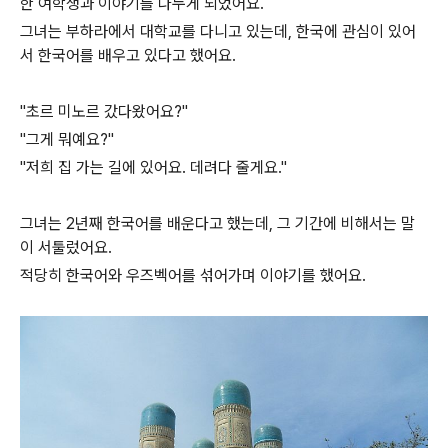
한 여학생과 이야기를 나누게 되었어요.
그녀는 부하라에서 대학교를 다니고 있는데, 한국에 관심이 있어
서 한국어를 배우고 있다고 했어요.
"초르 미노르 갔다왔어요?"
"그게 뭐예요?"
"저희 집 가는 길에 있어요. 데려다 줄게요."
그녀는 2년째 한국어를 배운다고 했는데, 그 기간에 비해서는 말
이 서툴렀어요.
적당히 한국어와 우즈벡어를 섞어가며 이야기를 했어요.