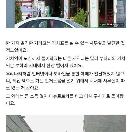
한 가지 발견한 거라고는 기차표를 살 수 있는 사무실을 발견한 것
정도였어요.
기차역이 도심까지 들어와있는 다른 지역과는 달리 부하라의 기차
역은 부하라 시내에서 한참 떨어져 있어요.
우리나라처럼 인터넷이나 모바일을 통한 예매가 발달해있지 않으
니, 직접 역으로 가는 번거로움을 덜기 위해서 시내에 사무실이 따
로 있는 거 같아요.
그 외에는 큰 소득 없이 마슈르트카를 타고 다시 구시가로 돌아왔
어요.