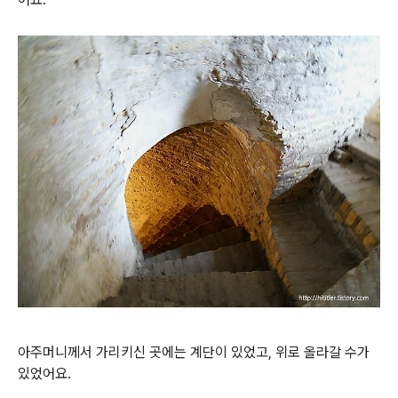
아주머니께서 가리키신 곳에는 계단이 있었고, 위로 올라갈 수가
있었어요.