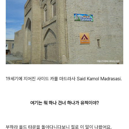
19세기에 지어진 사이드 카몰 마드라사 Said Kamol Madrasasi.
여기는 뭐 하나 건너 하나가 유적이야?
부하라 올드 타운을 돌아다니다보니 절로 이 말이 나왔어요.