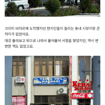
크리티 바자르에 도착했지만 현지인들이 들리는 동네 시장이랑 큰
차이가 없었어요.
대강 둘러보고 밖으로 나와서 물어물어 서점을 찾았지만, 역시 변
변한 책도 없었고요.