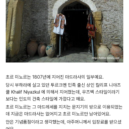
초르 미노르는 1807년에 지어진 마드라사의 일부예요.
당시 부하라에 살고 있던 투르크멘 민족 출신 상인 칼리프 니야즈
쿨 Khalif Niyazkul 에 의해서 지어졌는데, 우즈벡 스타일이라기
보다는 인도의 건축 스타일에 가깝다고 해요.
초르 미노르는 그 마드레세를 지치는 문지기의 방으로 이용되었는
데 지금은 마드라사는 없어지고 초르 미노르만 남아있어요.
안은 기념품점이라고 생각했는데, 아주머니께서 입장료를 받으셨
어요.