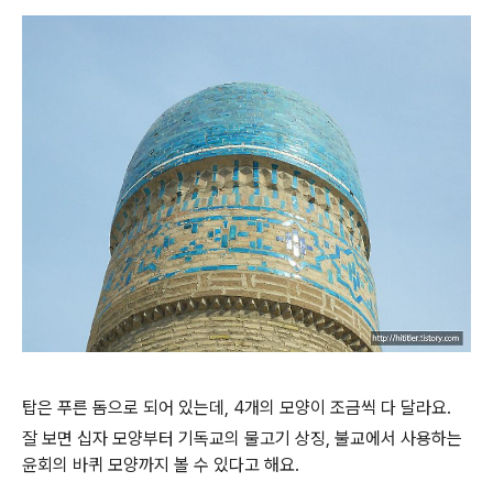
탑은 푸른 돔으로 되어 있는데, 4개의 모양이 조금씩 다 달라요.
잘 보면 십자 모양부터 기독교의 물고기 상징, 불교에서 사용하는
윤회의 바퀴 모양까지 볼 수 있다고 해요.