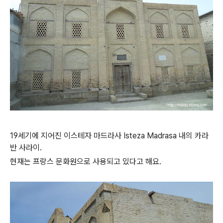
19세기에 지어진 이스테자 마드라사 Isteza Madrasa 내의 카라
반 사라이.
현재는 프랑스 문화원으로 사용되고 있다고 해요.