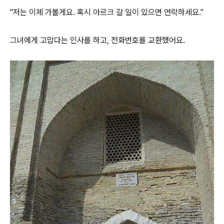
"저는 이제 가볼게요. 혹시 아르크 갈 일이 있으면 연락하세요."
그녀에게 고맙다는 인사를 하고, 전화번호를 교환했어요.