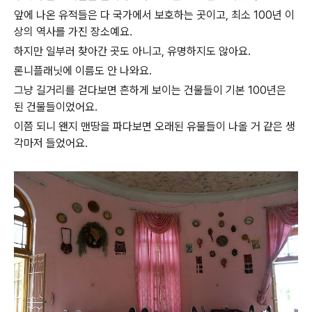
앞에 나온 유적들은 다 국가에서 보호하는 곳이고, 최소 100년 이
상의 역사를 가진 장소예요.
하지만 일부러 찾아간 곳도 아니고, 유명하지도 않아요.
론니플래닛에 이름도 안 나와요.
그냥 길거리를 걷다보면 흔하게 보이는 건물들이 기본 100년은
된 건물들이었어요.
이쯤 되니 왠지 맨땅을 파다보면 오래된 유물들이 나올 거 같은 생
각마저 들었어요.