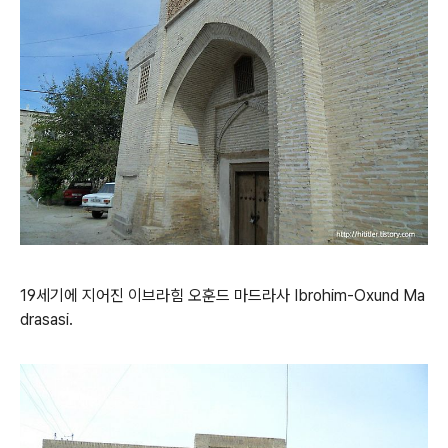
19세기에 지어진 이브라힘 오훈드 마드라사 Ibrohim-Oxund Ma
drasasi.