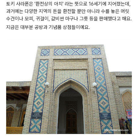
토키 사라폰은 '환전상의 아치' 라는 뜻으로 16세기에 지어졌는데,
과거에는 다양한 지역의 돈을 환전할 뿐만 아니라 수를 놓은 머릿
수건이나 모피, 귀걸이, 값비싼 마구나 그릇 등을 판매했다고 해요.
지금은 대부분 공방과 기념품 상점들이예요.