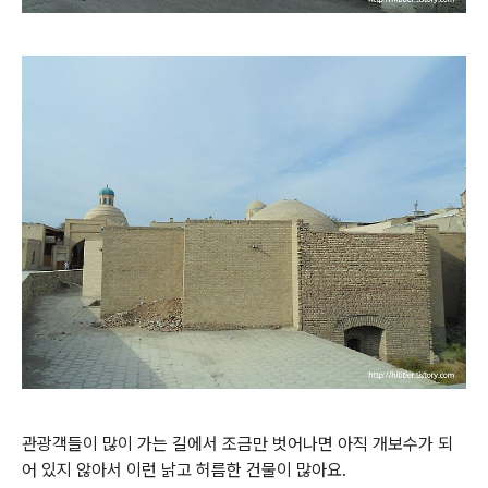
관광객들이 많이 가는 길에서 조금만 벗어나면 아직 개보수가 되
어 있지 않아서 이런 낡고 허름한 건물이 많아요.