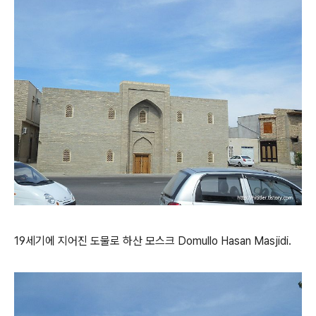
19세기에 지어진 도물로 하산 모스크 Domullo Hasan Masjidi.