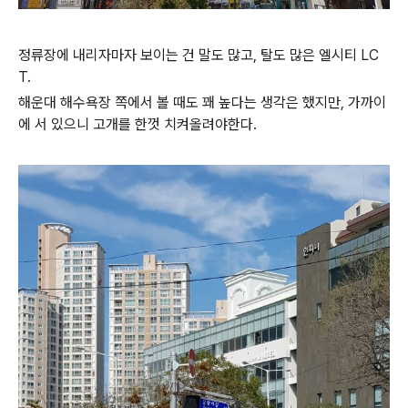
정류장에 내리자마자 보이는 건 말도 많고, 탈도 많은 엘시티 LC
T.
해운대 해수욕장 쪽에서 볼 때도 꽤 높다는 생각은 했지만, 가까이
에 서 있으니 고개를 한껏 치켜올려야한다.