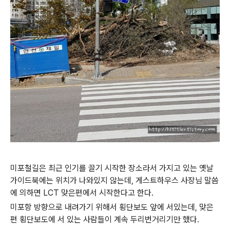
미포철길은 최근 인기를 끌기 시작한 장소라서 가지고 있는 옛날
가이드북에는 위치가 나와있지 않는데, 게스트하우스 사장님 말씀
에 의하면 LCT 맞은편에서 시작한다고 한다.
미포항 방향으로 내려가기 위해서 횡단보도 앞에 서있는데, 맞은
편 횡단보도에 서 있는 사람들이 계속 두리번거리기만 했다.