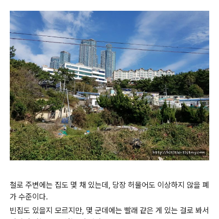
철로 주변에는 집도 몇 채 있는데, 당장 허물어도 이상하지 않을 폐
가 수준이다.
빈집도 있을지 모르지만, 몇 군데에는 빨래 같은 게 있는 걸로 봐서