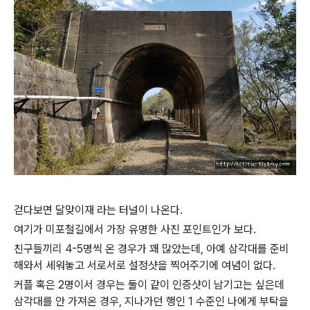
걷다보면 달맞이재 라는 터널이 나온다.
여기가 미포철길에서 가장 유명한 사진 포인트인가 보다.
친구들끼리 4-5명씩 온 경우가 꽤 많았는데, 아예 삼각대를 준비
해와서 세워놓고 서로서로 설정샷을 찍어주기에 여념이 없다.
커플 혹은 2명이서 경우는 둘이 같이 인증샷이 남기고는 싶은데
삼각대를 안 가져온 경우, 지나가던 행인 1 수준인 나에게 부탁을