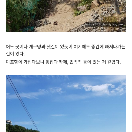
어느 곳이나 개구멍과 샛길이 있듯이 여기에도 중간에 빠져나가는
길이 있다.
미포항이 가깝다보니 횟집과 카페, 민박집 등이 있는 거 같았다.