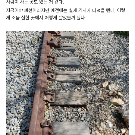
사람이 사는 곳도 있는 거 같다.
지금이야 폐선이라지만 예전에는 실제 기차가 다녔을 텐데, 이렇
게 소음 심한 곳에서 어떻게 살았을까 싶다.