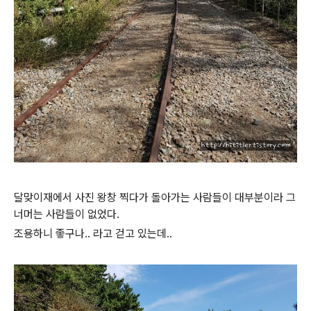
달맞이재에서 사진 왕창 찍다가 돌아가는 사람들이 대부분이라 그
너머는 사람들이 없었다.
조용하니 좋구나.. 라고 걷고 있는데..