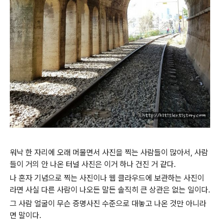
워낙 한 자리에 오래 머물면서 사진을 찍는 사람들이 많아서, 사람
들이 거의 안 나온 터널 사진은 이거 하나 건진 거 같다.
나 혼자 기념으로 찍는 사진이나 웹 클라우드에 보관하는 사진이
라면 사실 다른 사람이 나오든 말든 솔직히 큰 상관은 없는 일이다.
그 사람 얼굴이 무슨 증명사진 수준으로 대놓고 나온 것만 아니라
면 말이다.