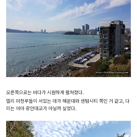
오른쪽으로는 바다가 시원하게 펼쳐졌다.
멀리 마천루들이 서있는 데가 해운대와 센텀시티 쪽인 거 같고, 다
리는 아마 광안대교가 아닐까 싶었다.