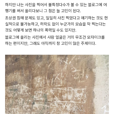
하지만 나는 사진을 찍어서 불특정다수가 볼 수 있는 블로그에 여
행기를 써서 올리다보니 그 점은 늘 고민이 된다.
초상권 침해 문제도 있고, 일일히 사진 찍었다고 얘기하는 것도 현
실적으로 불가능하고, 허락도 없이 누군가의 모습을 막 찍는다는
것도 어떻게 보면 하나의 폭력일 수도 있지만.
블로그에 올리는 사진에서 사람 얼굴은 거의 무조건 모자이크를
하는 편이지만, 그래도 아직까지 참 고민이 많은 주제이다.