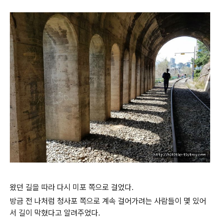
왔던 길을 따라 다시 미포 쪽으로 걸었다.
방금 전 나처럼 청사포 쪽으로 계속 걸어가려는 사람들이 몇 있어
서 길이 막혔다고 알려주었다.