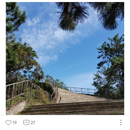
19
27