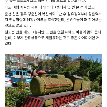
수 있는 포토스팟으로 최근 인기를 모으고 있다고 한다.
나도 여행 계획을 세울 때 인스타그램에서 몇 번 본 적이 있고.
춘천 같은 경우 경춘선이 복선화되고난 후 김유정역부터 강촌역까
지 옛날철길에 레일바이크를 조성했는데, 관광객들이 꽤 찾아오는
것으로 알고 있다.
철도는 만들 때도 그렇지만, 노선을 없앨 때에도 비용이 많이 든다
는데, 이렇게 관광상품으로 재활용하는 것도 좋은 아이디어인 거
같다.