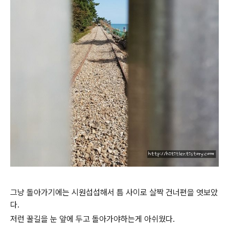
그냥 돌아가기에는 시원섭섭해서 틈 사이로 살짝 건너편을 엿보았
다.
저런 꿀길을 눈 앞에 두고 돌아가야하는게 아쉬웠다.