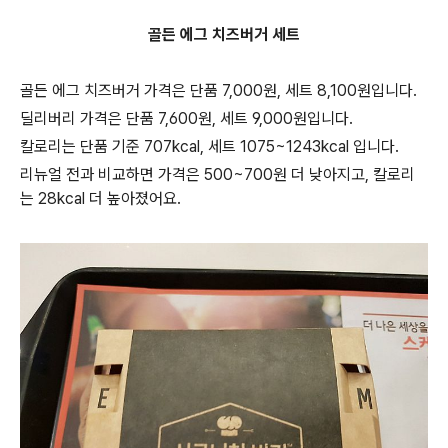
골든 에그 치즈버거 세트
골든 에그 치즈버거 가격은 단품 7,000원, 세트 8,100원입니다.
딜리버리 가격은 단품 7,600원, 세트 9,000원입니다.
칼로리는 단품 기준 707kcal, 세트 1075~1243kcal 입니다.
리뉴얼 전과 비교하면 가격은 500~700원 더 낮아지고, 칼로리
는 28kcal 더 높아졌어요.