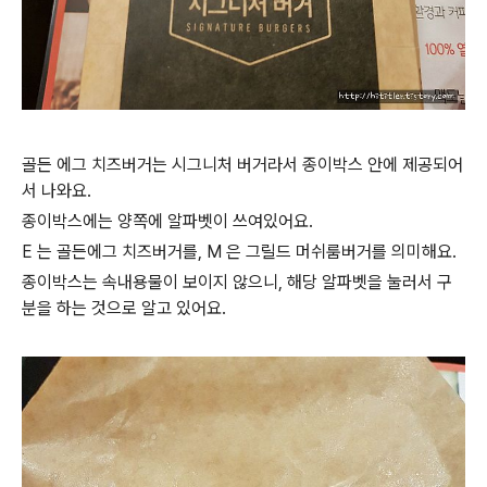
골든 에그 치즈버거는 시그니처 버거라서 종이박스 안에 제공되어
서 나와요.
종이박스에는 양쪽에 알파벳이 쓰여있어요.
E 는 골든에그 치즈버거를, M 은 그릴드 머쉬룸버거를 의미해요.
종이박스는 속내용물이 보이지 않으니, 해당 알파벳을 눌러서 구
분을 하는 것으로 알고 있어요.