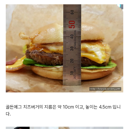
골든에그 치즈버거의 지름은 약 10cm 이고, 높이는 4.5cm 입니
다.