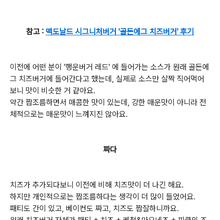
참고 :
맥도날드 시그니처버거 '골든에그 치즈버거' 후기
이전에 어떤 분이 '행운버거 레드' 에 들어가는 소스가 원래 골든에
그 치즈버거에 들어간다고 했는데, 실제로 소스만 살짝 직어먹어
보니 맛이 비슷한 거 같아요.
약간 짭조름하면서 매콤한 맛이 있는데, 강한 매운맛이 아니라 전
체적으로는 매운맛이 느껴지진 않아요.
짜다
치즈가 추가되다보니 이전에 비해 치즈맛이 더 나긴 해요.
하지만 개인적으로는 짭조름하다는 생각이 더 많이 들었어요.
패티도 간이 있고, 베이컨도 짜고, 치즈도 짭잘하니까요.