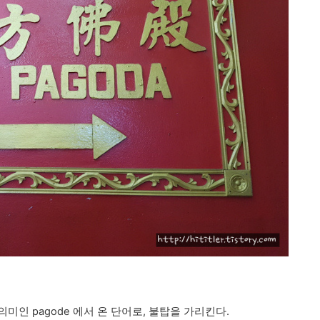
 의미인 pagode 에서 온 단어로, 불탑을 가리킨다.