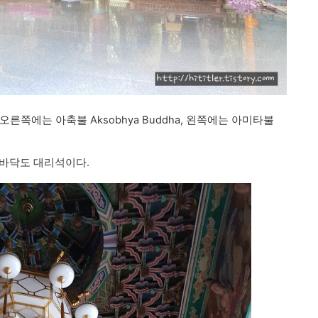
, 오른쪽에는 아축불 Aksobhya Buddha, 왼쪽에는 아미타불
 바닥도 대리석이다.