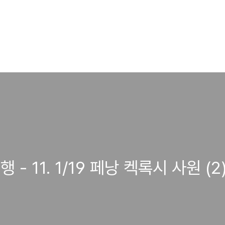
 11. 1/19 페낭 켁록시 사원 (2