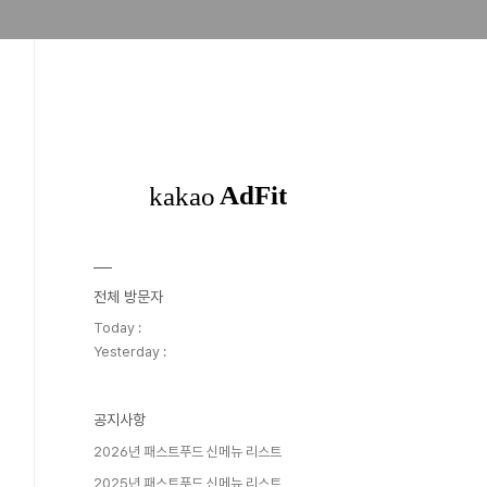
전체 방문자
Today :
Yesterday :
공지사항
2026년 패스트푸드 신메뉴 리스트
2025년 패스트푸드 신메뉴 리스트