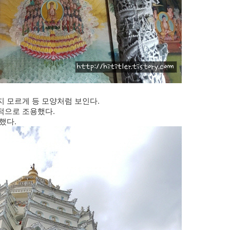
 모르게 등 모양처럼 보인다.
적으로 조용했다.
했다.