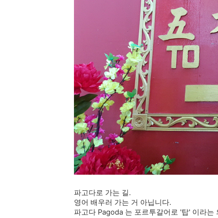
파고다로 가는 길.
영어 배우러 가는 거 아닙니다.
파고다 Pagoda 는 포르투갈어로 '탑' 이라는