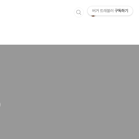
버거 트래블러
구독하기
)