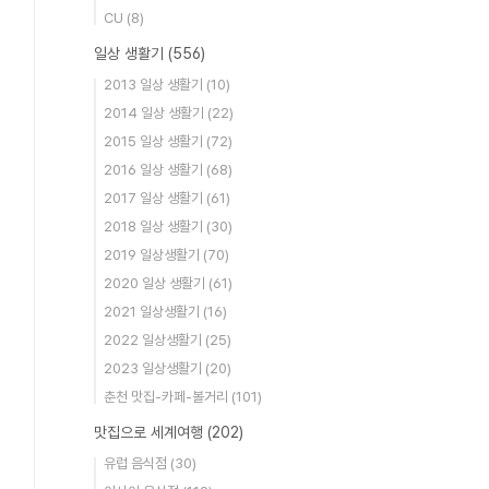
CU
(8)
일상 생활기
(556)
2013 일상 생활기
(10)
2014 일상 생활기
(22)
2015 일상 생활기
(72)
2016 일상 생활기
(68)
2017 일상 생활기
(61)
2018 일상 생활기
(30)
2019 일상생활기
(70)
2020 일상 생활기
(61)
2021 일상생활기
(16)
2022 일상생활기
(25)
2023 일상생활기
(20)
춘천 맛집-카페-볼거리
(101)
맛집으로 세계여행
(202)
유럽 음식점
(30)