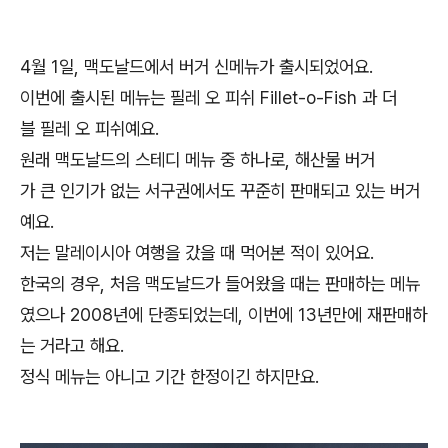
4월 1일, 맥도날드에서 버거 신메뉴가 출시되었어요.
이번에 출시된 메뉴는 필레 오 피쉬 Fillet-o-Fish 과 더
블 필레 오 피쉬예요.
원래 맥도날드의 스테디 메뉴 중 하나로, 해산물 버거
가 큰 인기가 없는 서구권에서도 꾸준히 판매되고 있는 버거
예요.
저는 말레이시아 여행을 갔을 때 먹어본 적이 있어요.
한국의 경우, 처음 맥도날드가 들어왔을 때는 판매하는 메뉴
였으나 2008년에 단종되었는데, 이번에 13년만에 재판매하
는 거라고 해요.
정식 메뉴는 아니고 기간 한정이긴 하지만요.