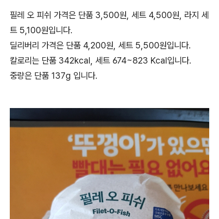
필레 오 피쉬 가격은 단품 3,500원, 세트 4,500원, 라지 세
트 5,100원입니다.
딜리버리 가격은 단품 4,200원, 세트 5,500원입니다.
칼로리는 단품 342kcal, 세트 674~823 Kcal입니다.
중량은 단품 137g 입니다.