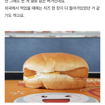
안 그래도 든 게 별로 없는 버거인데요.
외국에서 먹었을 때에는 치즈 한 장이 다 들어가있었던 거 같
기도 하고요.