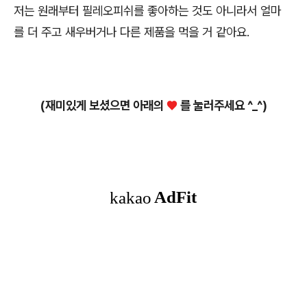
저는 원래부터 필레오피쉬를 좋아하는 것도 아니라서 얼마
를 더 주고 새우버거나 다른 제품을 먹을 거 같아요.
(재미있게 보셨으면 아래의
♥
를 눌러주세요 ^_^)