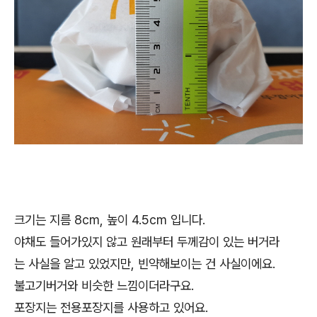
크기는 지름 8cm, 높이 4.5cm 입니다.
야채도 들어가있지 않고 원래부터 두께감이 있는 버거라
는 사실을 알고 있었지만, 빈약해보이는 건 사실이에요.
불고기버거와 비슷한 느낌이더라구요.
포장지는 전용포장지를 사용하고 있어요.