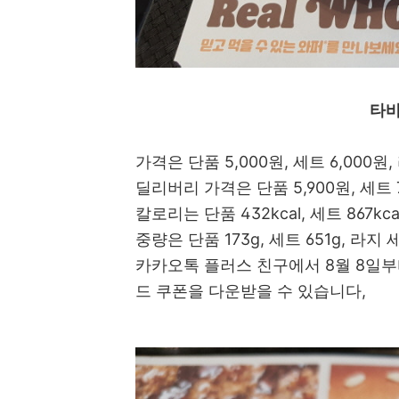
타바
가격은 단품 5,000원, 세트 6,000원
딜리버리 가격은 단품 5,900원, 세트 7
칼로리는 단품 432kcal, 세트 867kcal
중량은 단품 173g, 세트 651g, 라지 
카카오톡 플러스 친구에서 8월 8일부
드 쿠폰을 다운받을 수 있습니다,