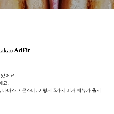
되었어요.
예요.
, 타바스코 몬스터, 이렇게 3가지 버거 메뉴가 출시