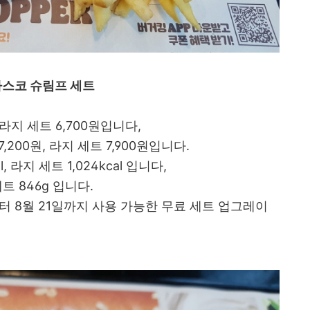
스코 슈림프 세트
, 라지 세트 6,700원입니다,
,200원, 라지 세트 7,900원입니다.
, 라지 세트 1,024kcal 입니다,
세트 846g 입니다.
터 8월 21일까지 사용 가능한 무료 세트 업그레이