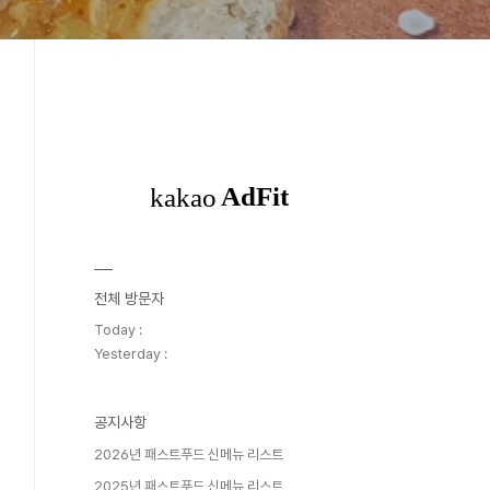
전체 방문자
Today :
Yesterday :
공지사항
2026년 패스트푸드 신메뉴 리스트
2025년 패스트푸드 신메뉴 리스트