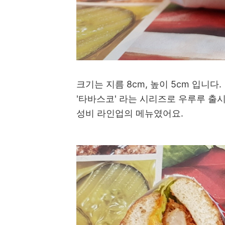
크기는 지름 8cm, 높이 5cm 입니다.
'타바스코' 라는 시리즈로 우루루 출
성비 라인업의 메뉴였어요.