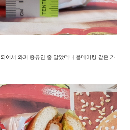
시되어서 와퍼 종류인 줄 알았더니 올데이킹 같은 가