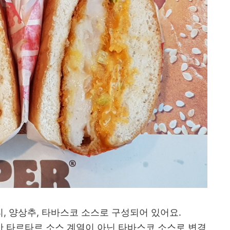
 양상추, 타바스코 소스로 구성되어 있어요.
 타르타르 소스 계열이 아닌 타바스코 소스로 변경