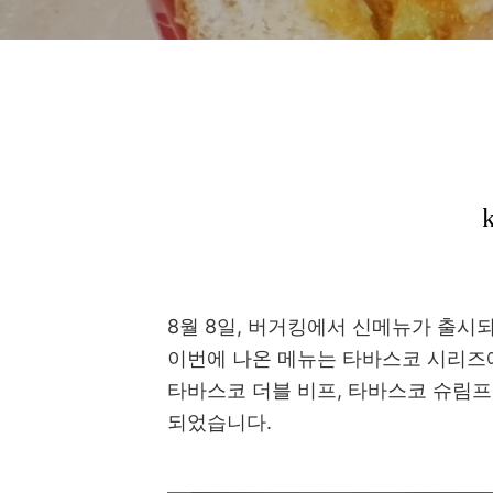
8월 8일, 버거킹에서 신메뉴가 출시
이번에 나온 메뉴는 타바스코 시리즈
타바스코 더블 비프, 타바스코 슈림프
되었습니다.