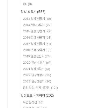
CU
(8)
일상 생활기
(556)
2013 일상 생활기
(10)
2014 일상 생활기
(22)
2015 일상 생활기
(72)
2016 일상 생활기
(68)
2017 일상 생활기
(61)
2018 일상 생활기
(30)
2019 일상생활기
(70)
2020 일상 생활기
(61)
2021 일상생활기
(16)
2022 일상생활기
(25)
2023 일상생활기
(20)
춘천 맛집-카페-볼거리
(101)
맛집으로 세계여행
(202)
유럽 음식점
(30)