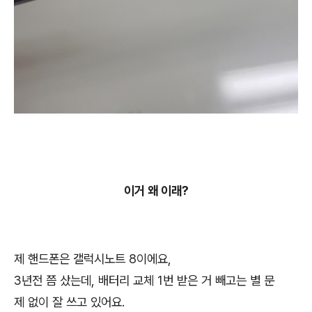
이거 왜 이래?
제 핸드폰은 갤럭시노트 8이에요,
3년전 쯤 샀는데, 배터리 교체 1번 받은 거 빼고는 별 문
제 없이 잘 쓰고 있어요.