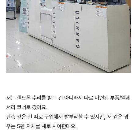
저는 핸드폰 수리를 받는 건 아니라서 따로 마련된 부품/액세
서리 코너로 갔어요.
펜촉 같은 건 따로 구입해서 탈부착할 수 있지만, 저 같은 경
우는 S펜 자체를 새로 사야한대요.