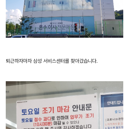
퇴근하자마자 삼성 서비스센터를 찾아갔습니다.