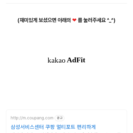
(재미있게 보셨으면 아래의
❤
를 눌러주세요 ^_^)
http://m.coupang.com
광고
삼성서비스센터 쿠팡 멀티포트 편리하게