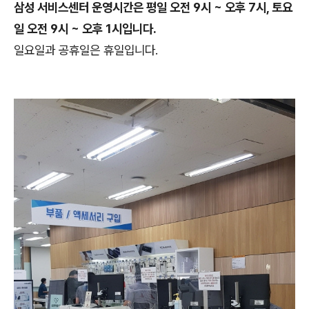
삼성 서비스센터 운영시간은 평일 오전 9시 ~ 오후 7시, 토요
일 오전 9시 ~ 오후 1시입니다.
일요일과 공휴일은 휴일입니다.