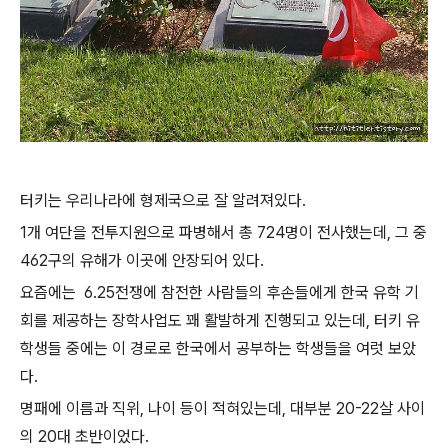
터키는 우리나라에 형제국으로 잘 알려져있다.
1개 여단을 전투지원으로 파병해서 총 724명이 전사했는데, 그 중
462구의 유해가 이곳에 안장되어 있다.
요즘에는 6.25전쟁에 참전한 사람들의 후손들에게 한국 유학 기
회를 제공하는 장학사업도 꽤 활발하게 진행되고 있는데, 터키 유
학생들 중에는 이 경로로 한국에서 공부하는 학생들을 여럿 보았
다.
명패에 이름과 직위, 나이 등이 적혀있는데, 대부분 20-22살 사이
의 20대 초반이었다.