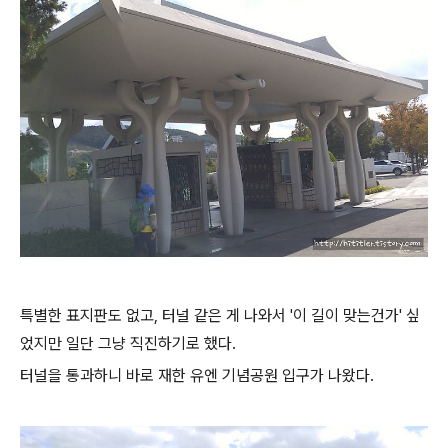
특별한 표지판도 없고, 터널 같은 게 나와서 '이 길이 맞는건가' 싶
었지만 일단 그냥 직진하기로 했다.
터널을 통과하니 바로 재한 유엔 기념공원 입구가 나왔다.