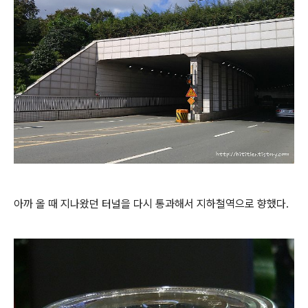
아까 올 때 지나왔던 터널을 다시 통과해서 지하철역으로 향했다.