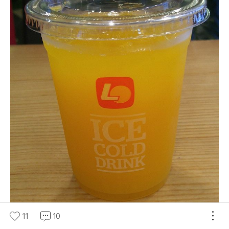
11
10