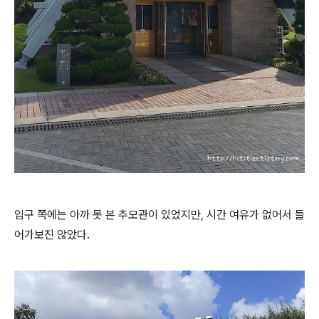
입구 쪽에는 아까 못 본 추모관이 있었지만, 시간 여유가 없어서 들
어가보진 않았다.