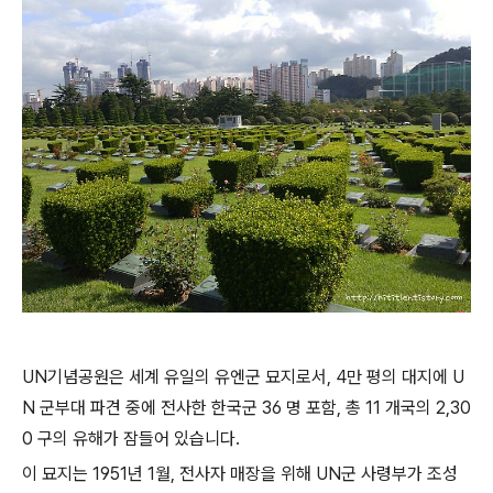
UN기념공원은 세계 유일의 유엔군 묘지로서, 4만 평의 대지에 U
N 군부대 파견 중에 전사한 한국군 36 명 포함, 총 11 개국의 2,30
0 구의 유해가 잠들어 있습니다.
이 묘지는 1951년 1월, 전사자 매장을 위해 UN군 사령부가 조성