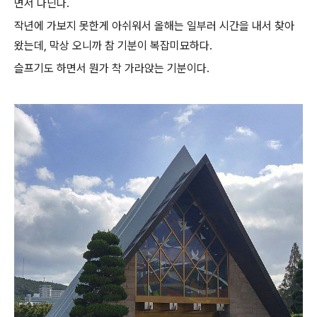
면서 다닌다.
작년에 가보지 못한게 아쉬워서 올해는 일부러 시간을 내서 찾아
왔는데, 막상 오니까 참 기분이 복잡미묘하다.
슬프기도 하면서 뭔가 착 가라앉는 기분이다.