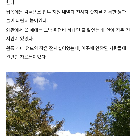
한다.
뒤쪽에는 각국별로 전투 지원 내역과 전사자 숫자를 기록한 등판
들이 나란히 붙어있다.
외관에서 볼 때에는 그냥 위령비 하나인 줄 알았는데, 안에 작은 전
시관이 있었다.
원룸 하나 정도의 작은 전시실이었는데, 이곳에 안장된 사람들에
관련된 자료들이었다.