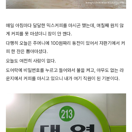
매일 아침마다 달달한 믹스커피를 마시곤 했는데, 며칠째 원치 않
게 커피를 못 마셨더니 잠이 안 깬다.
다행히 오늘은 주머니에 100원짜리 동전이 있어서 자판기에서 커
피 한 잔은 뽑아마셨다.
오늘도 여전히 사람이 없다.
도어락에 비밀번호를 누르고 들어와서 불을 켜고, 아무도 없는 라
운지에서 커피를 마시고 있으니 내가 여기 직원이 된 기분이다.