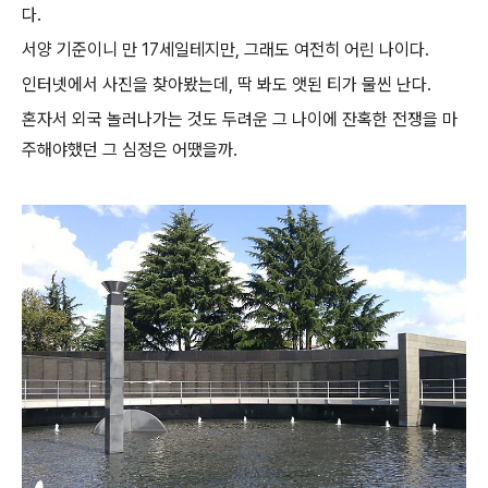
다.
서양 기준이니 만 17세일테지만, 그래도 여전히 어린 나이다.
인터넷에서 사진을 찾아봤는데, 딱 봐도 앳된 티가 물씬 난다.
혼자서 외국 놀러나가는 것도 두려운 그 나이에 잔혹한 전쟁을 마
주해야했던 그 심정은 어땠을까.