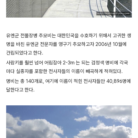
유엔군 전몰장병 추모비는 대한민국을 수호하기 위해서 고귀한 생
명을 바친 유엔균 전문자를 영구기 추모하고자 2006년 10월에
건립되었다고 한다.
사람키를 훨씬 넘어 어림잡아 2-3m 는 되는 검정색 명비에 각국
마다 실종자를 포함한 전사자들의 이름이 빼곡하게 적혀있다.
명비는 총 140개로, 여기에 이름이 적힌 전사자들만 40,896명에
달한다고 한다.