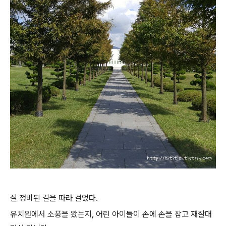
잘 정비된 길을 따라 걸었다.
유치원에서 소풍을 왔는지, 어린 아이들이 손에 손을 잡고 재잘대