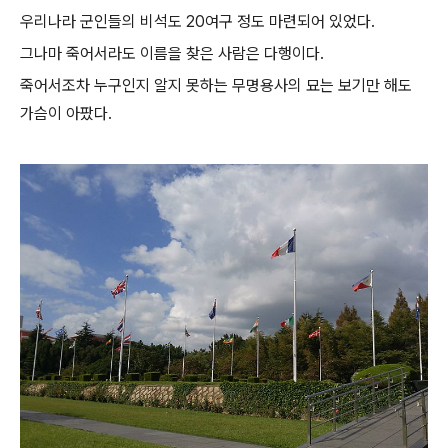
우리나라 군인들의 비석도 20여구 정도 마련되어 있었다.
그나마 죽어서라도 이름을 찾은 사람은 다행이다.
죽어서조차 누구인지 알지 못하는 무명용사의 묘는 보기만 해도
가슴이 아팠다.