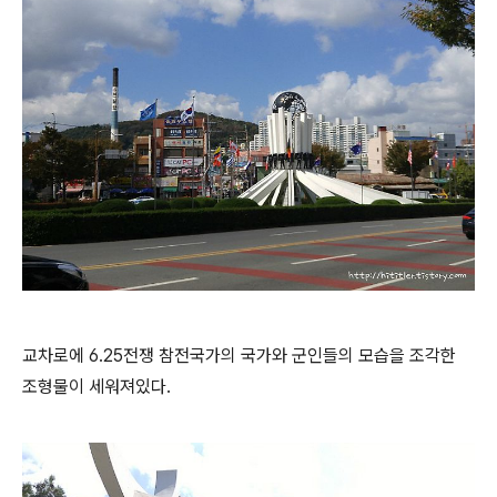
교차로에 6.25전쟁 참전국가의 국가와 군인들의 모습을 조각한
조형물이 세워져있다.