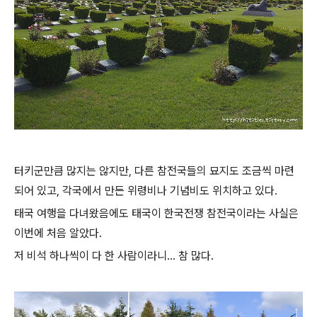
터키군만큼 많지는 않지만, 다른 참전국들의 묘지도 조금씩 마련
되어 있고, 각국에서 만든 위령비나 기념비도 위치하고 있다.
태국 여행을 다녀왔음에도 태국이 한국전쟁 참전국이라는 사실은
이번에 처음 알았다.
저 비석 하나씩이 다 한 사람이라니... 참 많다.