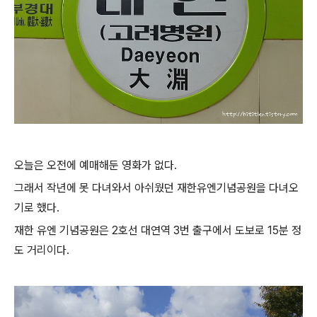
오늘은 오전에 예매해둔 영화가 없다.
그래서 작년에 못 다녀와서 아쉬웠던 재한유엔기념공원을 다녀오
기로 했다.
재한 유엔 기념공원은 2호선 대연역 3번 출구에서 도보로 15분 정
도 거리이다.