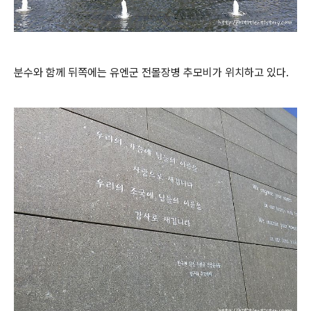
분수와 함께 뒤쪽에는 유엔군 전몰장병 추모비가 위치하고 있다.