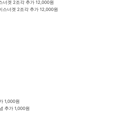
 라이스너겟 2조각 추가 12,000원
+ 라이스너겟 2조각 추가 12,000원
가 1,000원
 양념 추가 1,000원