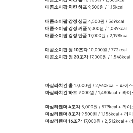
매콤소이팝 치킨 홀
18,900원 / 2,303kcal
매콤소이팝 치킨 하프
9,500원 / 1,15kcal
매콤소이팝 강정 싱글
4,500원 / 569kcal
매콤소이팝 강정 커플
9,000원 / 1,089kcal
매콤소이팝 강정 단품
17,000원 / 2,198kcal
매콤소이팝 윙 10조각
10,000원 / 773kcal
매콤소이팝 윙 20조각
17,000원 / 1,548kcal
마살라치킨 홀
17,000원 / 2,960kcal + 
마살라치킨 하프
9,000원 / 1,480kcal +
마살라텐더 4조각
5,000원 / 579kcal + 
마살라텐더 8조각
9,500원 / 1,156kcal 
마살라텐더 16조각
17,000원 / 2,312kca