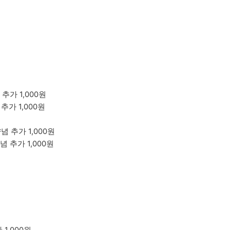
양념 추가 1,000원
념 추가 1,000원
 양념 추가 1,000원
 양념 추가 1,000원