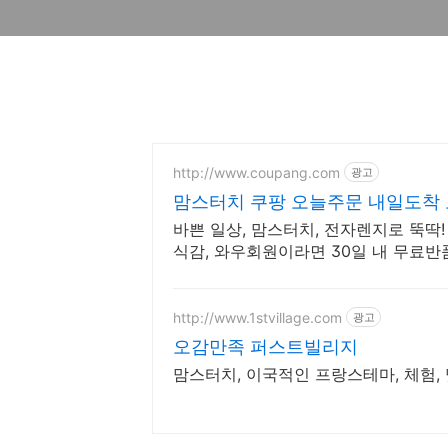
http://www.coupang.com
광고
맘스터치 쿠팡 오늘주문 내일도착
바쁜 일상, 맘스터치, 전자렌지로 뚝딱
식감, 와우회원이라면 30일 내 무료반
http://www.1stvillage.com
광고
오감만족 퍼스트빌리지
맘스터치, 이국적인 프랑스테마, 체험, 맛