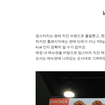
맘스터치는 원래 치킨 브랜드로 출발했고, 
하지만 홈페이지에는 판매 단위가 아닌 100
kcal 인지 정확히 알 수가 없어요.
매장 내 메뉴판을 바탕으로 맘스터치 치킨 
순서는 메뉴판에 나와있는 순서대로 기재하였으며