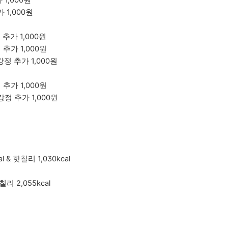
가 1,000원
가 1,000원
정 추가 1,000원
정 추가 1,000원
 떡강정 추가 1,000원
정 추가 1,000원
 떡강정 추가 1,000원
 & 핫칠리 1,030kcal
칠리 2,055kcal