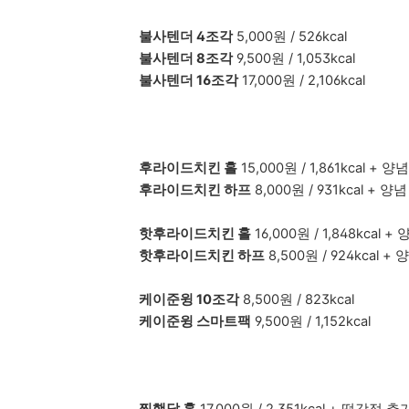
불사텐더 4조각
5,000원 / 526kcal
불사텐더 8조각
9,500원 / 1,053kcal
불사텐더 16조각
17,000원 / 2,106kcal
후라이드치킨 홀
15,000원 / 1,861kcal + 
후라이드치킨 하프
8,000원 / 931kcal + 양
핫후라이드치킨 홀
16,000원 / 1,848kcal +
핫후라이드치킨 하프
8,500원 / 924kcal +
케이준윙 10조각
8,500원 / 823kcal
케이준윙 스마트팩
9,500원 / 1,152kcal