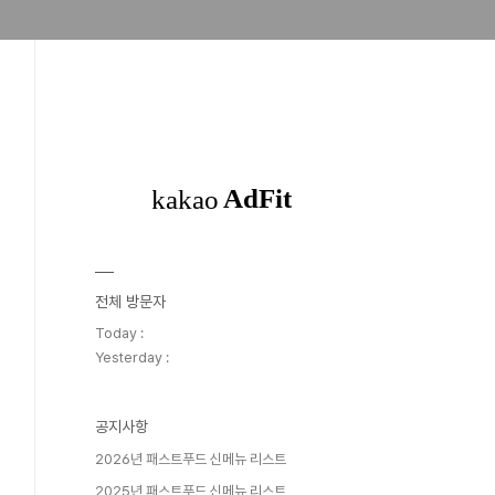
전체 방문자
Today :
Yesterday :
공지사항
2026년 패스트푸드 신메뉴 리스트
2025년 패스트푸드 신메뉴 리스트