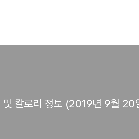
및 칼로리 정보 (2019년 9월 20