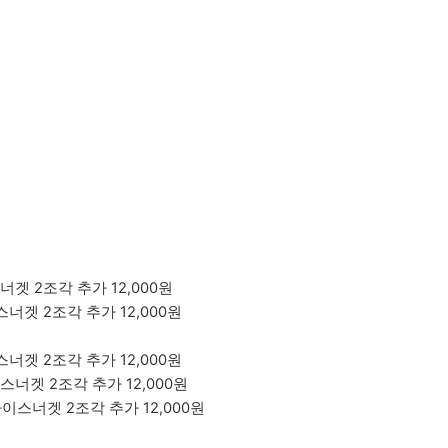
라이스너겟 2조각 추가 12,000원
 라이스너겟 2조각 추가 12,000원
라이스너겟 2조각 추가 12,000원
+ 라이스너겟 2조각 추가 12,000원
l + 라이스너겟 2조각 추가 12,000원