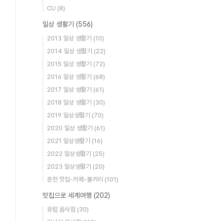
CU
(8)
일상 생활기
(556)
2013 일상 생활기
(10)
2014 일상 생활기
(22)
2015 일상 생활기
(72)
2016 일상 생활기
(68)
2017 일상 생활기
(61)
2018 일상 생활기
(30)
2019 일상생활기
(70)
2020 일상 생활기
(61)
2021 일상생활기
(16)
2022 일상생활기
(25)
2023 일상생활기
(20)
춘천 맛집-카페-볼거리
(101)
맛집으로 세계여행
(202)
유럽 음식점
(30)