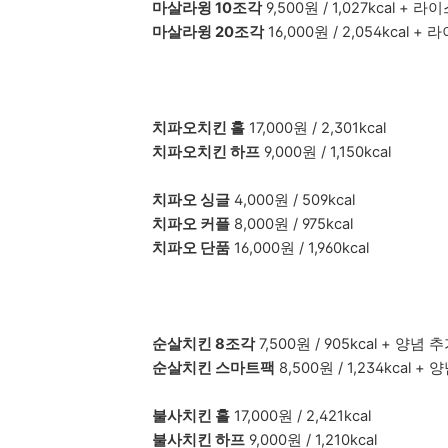
마살라윙 10조각
9,500원 / 1,027kcal +
마살라윙 20조각
16,000원 / 2,054kcal 
치파오치킨 홀
17,000원 / 2,301kcal
치파오치킨 하프
9,000원 / 1,150kcal
치파오 싱글
4,000원 / 509kcal
치파오 커플
8,000원 / 975kcal
치파오 단품
16,000원 / 1,960kcal
순살치킨 8조각
7,500원 / 905kcal + 양념 추
순살치킨 스마트팩
8,500원 / 1,234kcal +
불사치킨 홀
17,000원 / 2,421kcal
불사치킨 하프
9,000원 / 1,210kcal