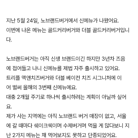
지난 5월 24일, 노브랜드버거에서 신메뉴가 나왔어요.
이번에 나온 메뉴는 골드커리버거와 더블 골드커리버거입니
다.
노브랜드버거는 아직 신생 브랜드이긴 하지만 3년차 즈음
에 접어들고 나니 신메뉴를 제법 자주 출시하고 있어요.
트리플 맥앤치즈버거와 더블 베이컨 치즈 시그니처에 이
어 벌써 올해의 3번째 신메뉴에요.
대충 2개월 주기로 하나씩 출시하려는 계획이 아닐까 싶어
요.
제가 사는 지역에는 아직 노브랜드 버거 매장이 없고, 서울
에 갈 때마다 쉐이크쉑이며 수제버거며 먹을 게 많다보니 지
난 2가지 메뉴는 채 먹어보지도 못하고 단종되었어요.