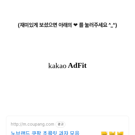
(재미있게 보셨으면 아래의 ❤ 를 눌러주세요 ^_^)
http://m.coupang.com
광고
노브랜드 쿠팡 초콜릿 과자 모음