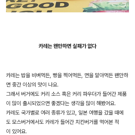
카레는 왠만하면 실패가 없다
카레는 밥을 비벼먹든, 빵을 찍어먹든, 면을 말아먹든 왠만하
면 중간 이상의 맛이 나요.
그래서 버거에도 커리 소스 혹은 커리 파우더가 들어간 제품
이 많이 출시되었으면 좋겠다는 생각을 많이 해봤어요.
카레도 국가별로 여러 종류가 있고, 일본 여행을 갔을 때에
도 모스버거에서도 카레가 들어간 치킨버거를 먹어본 적
이 있어요.