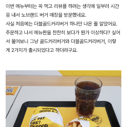
이번 메뉴부터는 꼭 먹고 리뷰를 하려는 생각에 일부러 시간
응 내서 노브랜드 버거 매장을 방문했네요.
사실 처음에는 더블골드커리버거 하나만 나온 줄 알았어요.
주문하고 나서 메뉴판을 찬찬히 보다가 뭔가 이상하다? 싶어
서 물어보니 그냥 골드커리버거와 더블골드커리버거, 이렇
게 2가지가 출시되었다고 하더라구요.