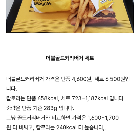
더블골드커리버거 세트
더블골드커리버거 가격은 단품 4,600원, 세트 6,500원입
니다.
칼로리는 단품 658kcal, 세트 723~1,187kcal 입니다.
중량은 단품 기준 283g 입니다.
그냥 골드커리버거와 비교하면 가격은 1,600~1,700
원 더 비싸고, 칼로리는 248kcal 더 높습니다,.