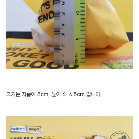
크기는 지름이 8cm, 높이 6~6.5cm 입니다.