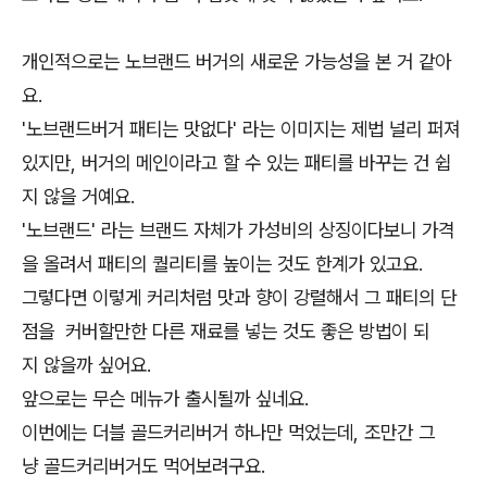
개인적으로는 노브랜드 버거의 새로운 가능성을 본 거 같아
요.
'노브랜드버거 패티는 맛없다' 라는 이미지는 제법 널리 퍼져
있지만, 버거의 메인이라고 할 수 있는 패티를 바꾸는 건 쉽
지 않을 거예요.
'노브랜드' 라는 브랜드 자체가 가성비의 상징이다보니 가격
을 올려서 패티의 퀄리티를 높이는 것도 한계가 있고요.
그렇다면 이렇게 커리처럼 맛과 향이 강렬해서 그 패티의 단
점을 커버할만한 다른 재료를 넣는 것도 좋은 방법이 되
지 않을까 싶어요.
앞으로는 무슨 메뉴가 출시될까 싶네요.
이번에는 더블 골드커리버거 하나만 먹었는데, 조만간 그
냥 골드커리버거도 먹어보려구요.