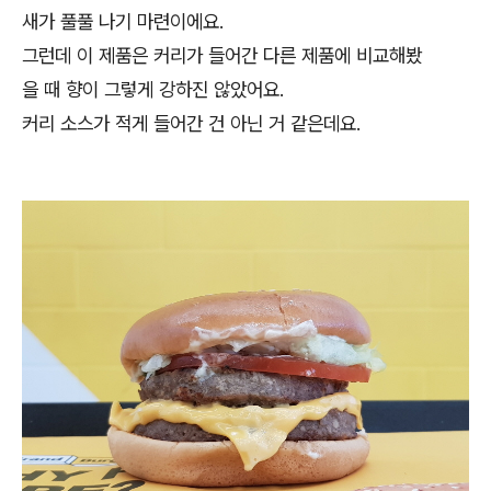
새가 풀풀 나기 마련이에요.
그런데 이 제품은 커리가 들어간 다른 제품에 비교해봤
을 때 향이 그렇게 강하진 않았어요.
커리 소스가 적게 들어간 건 아닌 거 같은데요.