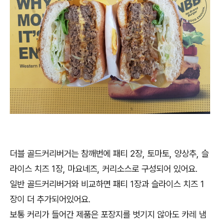
더블 골드커리버거는 참깨번에 패티 2장, 토마토, 양상추, 슬
라이스 치즈 1장, 마요네즈, 커리소스로 구성되어 있어요.
일반 골드커리버거와 비교하면 패티 1장과 슬라이스 치즈 1
장이 더 추가되어있어요.
보통 커리가 들어간 제품은 포장지를 벗기지 않아도 카레 냄