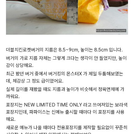
더블치킨로켓버거의 지름은 8.5~9cm, 높이는 8.5cm 입니다.
버거의 가로 지름 자체는 그렇게 크다는 생각이 안 들었지만, 높이
감이 상당해요.
최근 봤던 버거 중에서 버거킹의 몬스터X 가 제일 두툼해보였는
데, 체감상 그 정도 급이었어요.
실제 길이를 재봤을 때도 지름과 높이가 비슷해서 정육면체에 가
까워요.
포장지는 NEW LIMITED TIME ONLY 라고 쓰여져있는 보라색
포장지인데, 파파이스는 신메뉴 출시할 때마다 이 포장지를 사용
해요.
새로운 메뉴가 나올 때마다 전용포장지를 제작할 필요없이 꾸준히