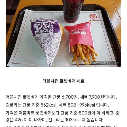
더블치킨 로켓버거 세트
더블치킨 로켓버거 가격은 단품 6,700원, 세트 7,900원입니다.
칼로리는 단품 기준 562kcal, 세트 808~996kcal 입니다.
가격은 더블미트 로켓버거보다 단품 기준 800원이 더 비싸고, 중
량은 42g 이 더 나가며, 칼로리는 103kcal 더 높습니다.