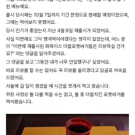
된 메뉴예요.
출시 당시에는 10월 7일까지 기간 한정으로 판매할 예정이었으며,
그때는 먹어보지 못했어요.
당시 인기가 좋았는지 지난 4월 8일 재출시가 되었어요.
사실 이번에도 그닥 챙겨먹어야겠다는 생각이 없었는데, 어느 분
이 "이번에 재출시된 파파이스 더블로켓버거들은 리뷰하실 건가
요?" 라는 댓글을 달아주셨어요.
그 댓글을 보고 '그동안 내가 너무 안일했구나' 싶었어요.
바로 리뷰를 할 수는 없어도 꼭 리뷰를 올리겠다고 답글로 약속을
드렸어요.
서울에 갈 일이 생겼을 때 시간을 쪼개서 먹고 왔습니다.
위장 사정상 둘 다를 먹을 수는 없고, 둘 중 더블치킨 로켓버거를
먹어봤습니다.