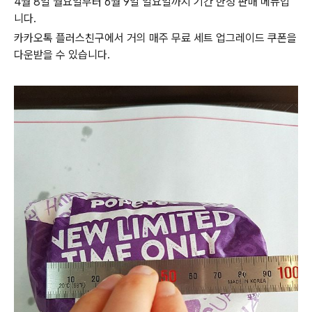
4월 8일 월요일부터 6월 9일 일요일까지 기간 한정 판매 메뉴입
니다.
카카오톡 플러스친구에서 거의 매주 무료 세트 업그레이드 쿠폰을
다운받을 수 있습니다.